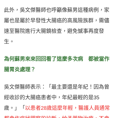
此外，吳文傑醫師也呼籲像蘇男這種病例，家
屬也是屬於早發性大腸癌的高風險族群，需儘
速至醫院進行大腸鏡檢查，避免憾事再度發
生。
為何蘇男來來回回看了這麼多次病 都被當作
腸胃炎處理？
吳文傑醫師表示：「最主要還是年紀！因為曾
經收診的大腸癌患者中，年紀最輕的是35
歲。」「
以患者28歲這麼年輕，醫護人員通常