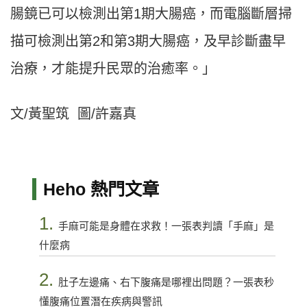
腸鏡已可以檢測出第1期大腸癌，而電腦斷層掃
描可檢測出第2和第3期大腸癌，及早診斷盡早
治療，才能提升民眾的治癒率。」
文/黃聖筑 圖/許嘉真
Heho 熱門文章
1.
手麻可能是身體在求救！一張表判讀「手麻」是
什麼病
2.
肚子左邊痛、右下腹痛是哪裡出問題？一張表秒
懂腹痛位置潛在疾病與警訊