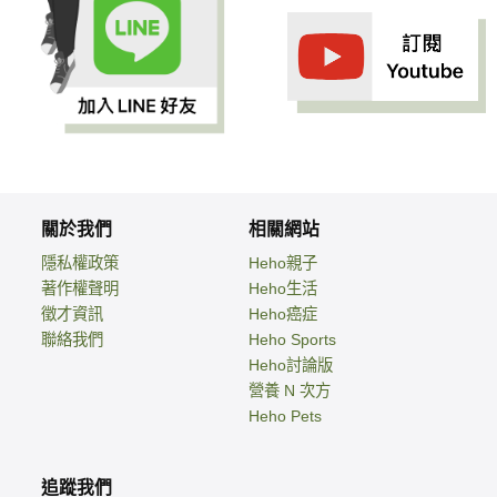
關於我們
相關網站
隱私權政策
Heho親子
著作權聲明
Heho生活
徵才資訊
Heho癌症
聯絡我們
Heho Sports
Heho討論版
營養 N 次方
Heho Pets
追蹤我們