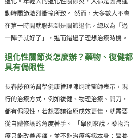
退化。年輕人的退化性關節炎，大都是因為運
動時關節激烈衝撞所致。 然而，大多數人不會
在第一時間就聯想到是關節退化，總以為「過
一陣子就好了」，進而錯過了理想治療時機。
退化性關節炎怎麼辦？藥物、復健都
具有侷限性
長春藤預防醫學健康管理陳炯瑜醫師表示，現
行的治療方式，例如復健、物理治療、開刀，
都有侷限性，若想要讓復原成效更佳，就需要
從自體修護的角度著手。 「舉例來說，藥物治
療只能改善疼痛，並不能治療疾病本身；營養