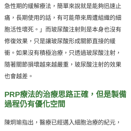
急性期的緩解療法，簡單來說就是能夠迅速止
痛，長期使用的話，有可能帶來周遭組織的細
胞活性壞死。」而玻尿酸注射則是本身也沒有
修復效果，只是讓玻尿酸形成關節直接的緩
衝。如果沒有積極治療，只透過玻尿酸注射，
隨著關節損壞越來越嚴重，玻尿酸注射的效果
也會越差。
PRP療法的治療思路正確，但是製備
過程仍有優化空間
陳炯瑜指出，醫療已經邁入細胞治療的紀元，