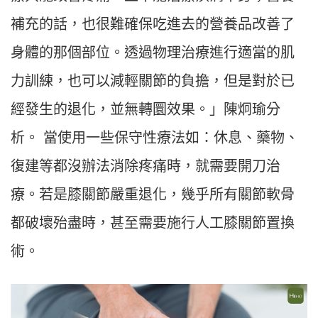
補充的話，也很難確保吃進去的營養品改善了
身體的那個部位。透過物理治療進行適當的肌
力訓練，也可以減輕關節的負擔，但是對於已
經發生的退化，並無轉圜效果。」陳炯瑜分
析。 當使用一些保守性療法如：休息、藥物、
復建等都沒辦法消除疼痛時，就需要開刀治
療。若是膝關節嚴重退化，幾乎所有關節軟骨
都破壞殆盡時，甚至需要施行人工膝關節置換
術。