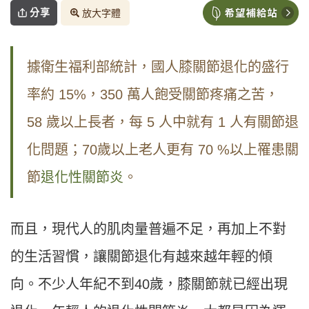
分享
放大字體
據衛生福利部統計，國人膝關節退化的盛行
率約 15%，350 萬人飽受關節疼痛之苦，
58 歲以上長者，每 5 人中就有 1 人有關節退
化問題；70歲以上老人更有 70 %以上罹患關
節
退化性關節炎
。
而且，現代人的肌肉量普遍不足，再加上不對
的生活習慣，讓關節退化有越來越年輕的傾
向。不少人年紀不到40歲，膝關節就已經出現