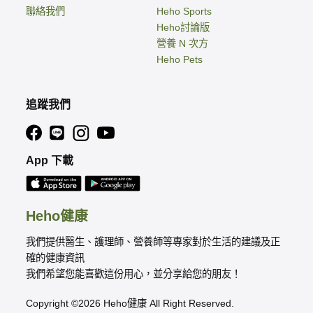
聯絡我們
Heho Sports
Heho討論版
營養 N 次方
Heho Pets
追蹤我們
App 下載
Heho健康
我們提供醫生、護理師、營養師等專家對於生活的建議及正
確的健康資訊
我們希望您能喜歡這份用心，並分享給您的朋友！
Copyright ©2026 Heho健康 All Right Reserved.