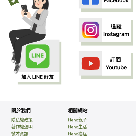
關於我們
相關網站
隱私權政策
Heho親子
著作權聲明
Heho生活
徵才資訊
Heho癌症