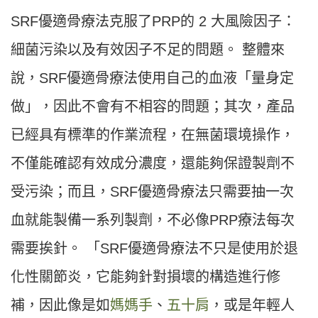
SRF優適骨療法克服了PRP的 2 大風險因子：
細菌污染以及有效因子不足的問題。 整體來
說，SRF優適骨療法使用自己的血液「量身定
做」，因此不會有不相容的問題；其次，產品
已經具有標準的作業流程，在無菌環境操作，
不僅能確認有效成分濃度，還能夠保證製劑不
受污染；而且，SRF優適骨療法只需要抽一次
血就能製備一系列製劑，不必像PRP療法每次
需要挨針。 「SRF優適骨療法不只是使用於退
化性關節炎，它能夠針對損壞的構造進行修
補，因此像是如
媽媽手
、
五十肩
，或是年輕人