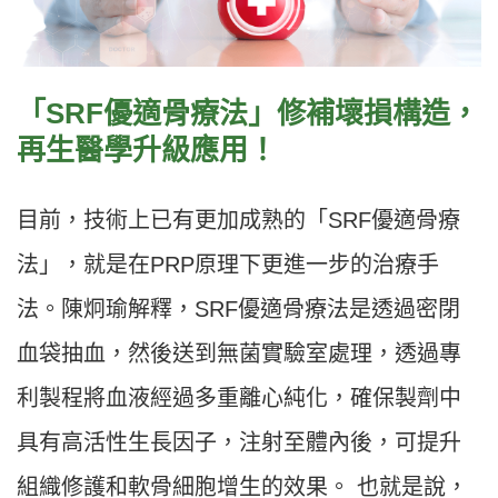
「SRF優適骨療法」修補壞損構造，
再生醫學升級應用！
目前，技術上已有更加成熟的「SRF優適骨療
法」，就是在PRP原理下更進一步的治療手
法。陳炯瑜解釋，SRF優適骨療法是透過密閉
血袋抽血，然後送到無菌實驗室處理，透過專
利製程將血液經過多重離心純化，確保製劑中
具有高活性生長因子，注射至體內後，可提升
組織修護和軟骨細胞增生的效果。 也就是說，