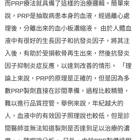
而PRP療法就具備了這樣的治療邏輯。簡單來
說，PRP是抽取病患本身的血液，經過離心處
理後，分離出來的血小板濃縮液。 由於人體血
液中有很好的生長因子和抗發炎因子，將其注
入後，有助於受損軟骨再生出來，然後抗發炎
因子抑制炎症反應，以達到改善的情形。 「理
論上來說，PRP的原理是正確的，但是因為多
數PRP製劑直接在診間準備，過程比較精簡，
難以進行品質控管。舉例來說，年紀越大的
人，血液中的有效因子照理說也較低，但是診
間醫師並無法知道製劑是否達到足以治療的濃