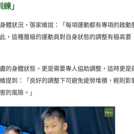
訓練」
身體狀況，張家維說：「每項運動都有專項的啟動
此，這種層級的運動員對自身狀態的調整有極高要
盡的身體狀態，更是需要專人協助調整，這時更是
維提到：「良好的調整下可避免疲勞堆積，輕則影
害的風險。」