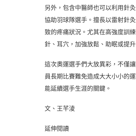
另外，包含中醫師也可以利用針灸
協助羽球隊選手。擅長以雷射針灸
致的疼痛狀況。尤其在高強度訓練
針、耳穴，加強放鬆、助眠或提升
這次奧運選手們大放異彩，不僅讓
員長期比賽難免造成大大小小的運
能延續選手生涯的關鍵。
文、王芊淩
延伸閱讀