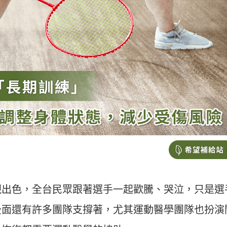
現出色，全台民眾跟著選手一起歡騰、哭泣，只是選
後面還有許多團隊支撐著，尤其運動醫學團隊也扮演