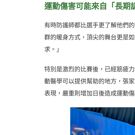
運動傷害可能來自「長期
有時防護師都比選手更了解他們的
群的暖身方式，頂尖的舞台更是如
求。」
特別是激烈的比賽後，已經筋疲力
動醫學可以提供幫助的地方，張家
表現，嚴重則增加日後造成運動傷