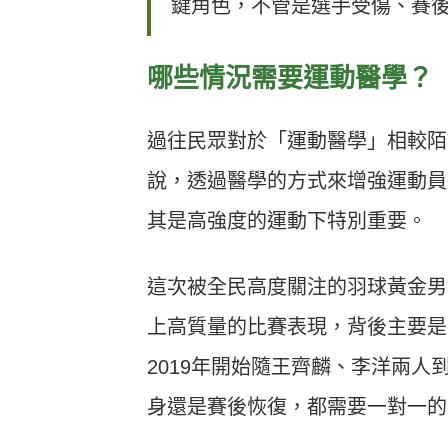
鍵角色，不管是選手受傷、賽
哪些情況需要運動醫學？
過往民眾對於「運動醫學」相較陌
說，透過醫學的方式來增強運動員
其是高強度的運動下特別重要。
這次被全民高度關注的羽球黃金男
上高質量的比賽表現，背後主要是
2019年開始隨王齊麟、李洋兩
身還是賽後恢復，都需要一對一的