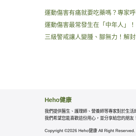
運動傷害有痛就要吃藥嗎？專家呼
運動傷害最常發生在「中年人」！
三級警戒讓人變腫、腳無力！解封
Heho健康
我們提供醫生、護理師、營養師等專家對於生活
我們希望您能喜歡這份用心，並分享給您的朋友
Copyright ©2026 Heho健康 All Right Reserved.