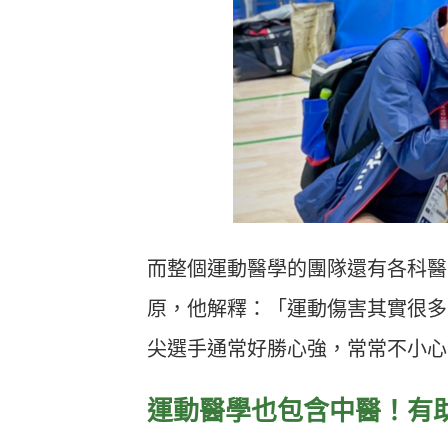
而整個運動醫學的團隊還有各科醫
原，他解釋：「運動傷害其實很多
尖選手通常好勝心強，常常不小心
運動醫學也包含中醫！有