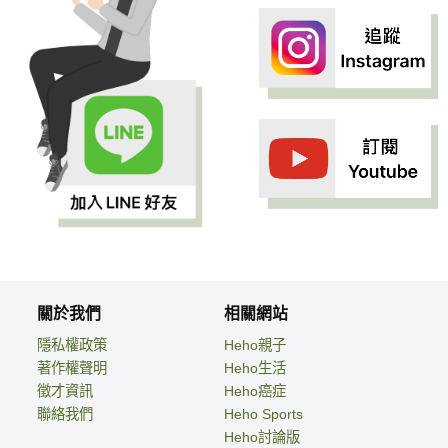
關於我們
相關網站
隱私權政策
Heho親子
著作權聲明
Heho生活
徵才資訊
Heho癌症
聯絡我們
Heho Sports
Heho討論版