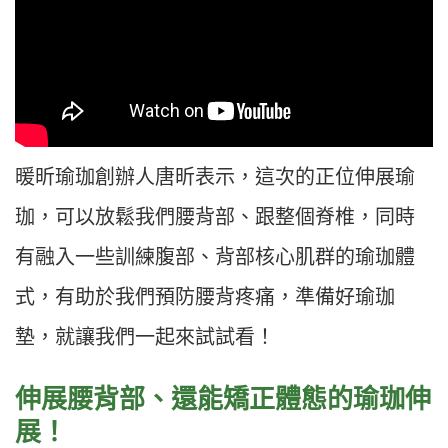
暖昕瑜珈創辦人唐昕表示，這次的正位伸展瑜
珈，可以放鬆我們腰背部、跟整個脊椎，同時
有融入一些訓練腹部、背部核心肌群的瑜珈體
式，有助於我們預防腰背疼痛，準備好瑜珈
墊，就讓我們一起來試試看！
伸展腰背部、還能矯正體態的瑜珈伸
展！