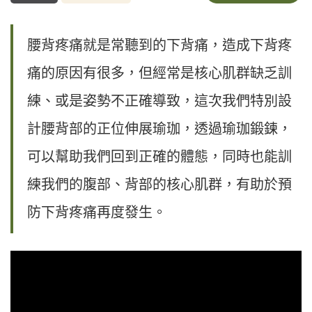
腰背疼痛就是常聽到的下背痛，造成下背疼
痛的原因有很多，但經常是核心肌群缺乏訓
練、或是姿勢不正確導致，這次我們特別設
計腰背部的正位伸展瑜珈，透過瑜珈鍛鍊，
可以幫助我們回到正確的體態，同時也能訓
練我們的腹部、背部的核心肌群，有助於預
防下背疼痛再度發生。