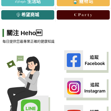
生活站
寵物站
希望商城
關注 Heho
每日提供您最專業正確的健康知識