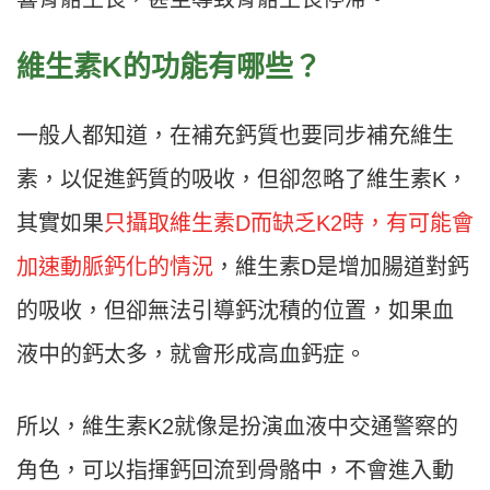
維生素K
的功能有哪些？
一般人都知道，在補充鈣質也要同步補充維生
素，以促進鈣質的吸收，但卻忽略了維生素K，
其實如果
只攝取維生素D而缺乏K2時，有可能會
加速動脈鈣化的情況
，維生素D是增加腸道對鈣
的吸收，但卻無法引導鈣沈積的位置，如果血
液中的鈣太多，就會形成高血鈣症。
所以，維生素K2就像是扮演血液中交通警察的
角色，可以指揮鈣回流到骨骼中，不會進入動