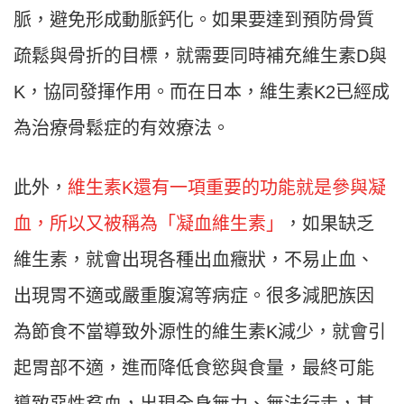
脈，避免形成動脈鈣化。如果要達到預防骨質
疏鬆與骨折的目標，就需要同時補充維生素D與
K，協同發揮作用。而在日本，維生素K2已經成
為治療骨鬆症的有效療法。
此外，
維生素K還有一項重要的功能就是參與凝
血，所以又被稱為「凝血維生素」
，如果缺乏
維生素，就會出現各種出血癥狀，不易止血、
出現胃不適或嚴重腹瀉等病症。很多減肥族因
為節食不當導致外源性的維生素K減少，就會引
起胃部不適，進而降低食慾與食量，最終可能