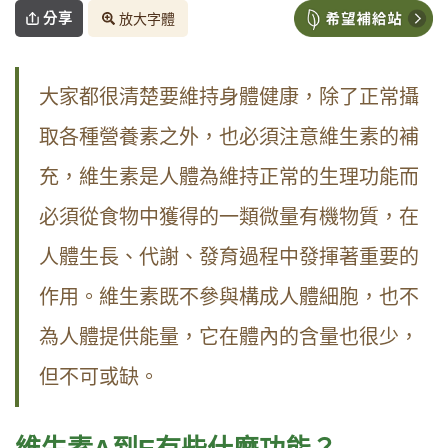
分享
放大字體
大家都很清楚要維持身體健康，除了正常攝
取各種營養素之外，也必須注意維生素的補
充，維生素是人體為維持正常的生理功能而
必須從食物中獲得的一類微量有機物質，在
人體生長、代謝、發育過程中發揮著重要的
作用。維生素既不參與構成人體細胞，也不
為人體提供能量，它在體內的含量也很少，
但不可或缺。