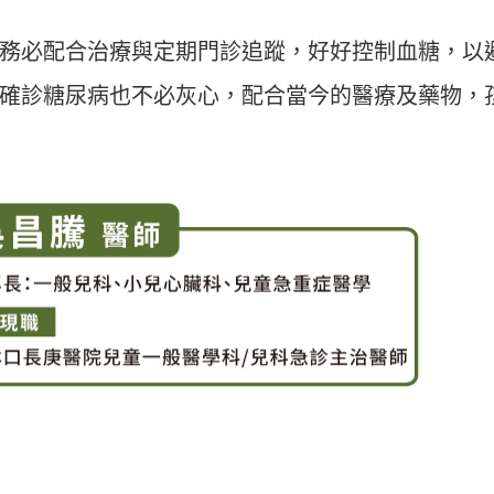
務必配合治療與定期門診追蹤，好好控制血糖，以
確診糖尿病也不必灰心，配合當今的醫療及藥物，