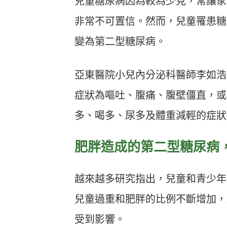
兒童糖尿病因為較為少見，常讓家
非常不可置信。然而，兒童罹患糖
變為第二型糖尿病。
亞東醫院小兒內分泌科醫師李如浩
症狀為嘔吐、腹痛、腹壁僵直，或
多、喝多、尿多及體重減輕的症狀
肥胖造成的第二型糖尿病
越來越多研究指出，兒童和青少年
兒童過重和肥胖的比例不斷增加，
受到影響。