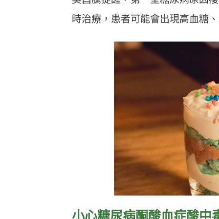
時治療，患者可能會出現高血糖、
小心糖尿病酮酸血症酸中