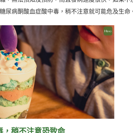
糖尿病酮酸血症酸中毒，稍不注意就可能危及生命
毒，稍不注意恐致命