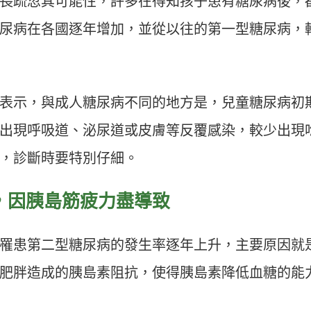
長疏忽其可能性，許多在得知孩子患有糖尿病後，
尿病在各國逐年增加，並從以往的第一型糖尿病，
表示，與成人糖尿病不同的地方是，兒童糖尿病初
出現呼吸道、泌尿道或皮膚等反覆感染，較少出現
，診斷時要特別仔細。
，因胰島筋疲力盡導致
罹患第二型糖尿病的發生率逐年上升，主要原因就
肥胖造成的胰島素阻抗，使得胰島素降低血糖的能