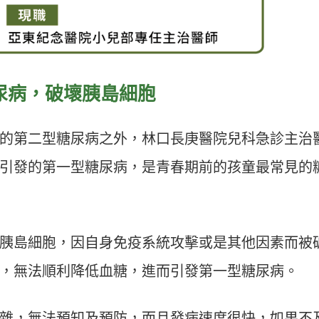
尿病，破壞胰島細胞
的第二型糖尿病之外，林口長庚醫院兒科急診主治
引發的第一型糖尿病，是青春期前的孩童最常見的
胰島細胞，因自身免疫系統攻擊或是其他因素而被
，無法順利降低血糖，進而引發第一型糖尿病。
雜，無法預知及預防，而且發病速度很快，如果不