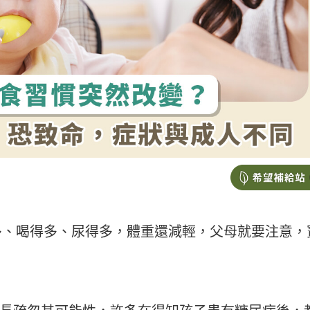
多、喝得多、尿得多，體重還減輕，父母就要注意，