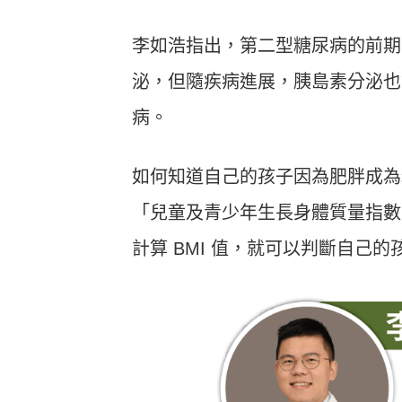
李如浩指出，第二型糖尿病的前期
泌，但隨疾病進展，胰島素分泌也
病。
如何知道自己的孩子因為肥胖成為
「兒童及青少年生長身體質量指數 
計算 BMI 值，就可以判斷自己