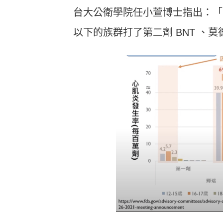
台大公衛學院任小萱博士指出：「
以下的族群打了第二劑 BNT 、