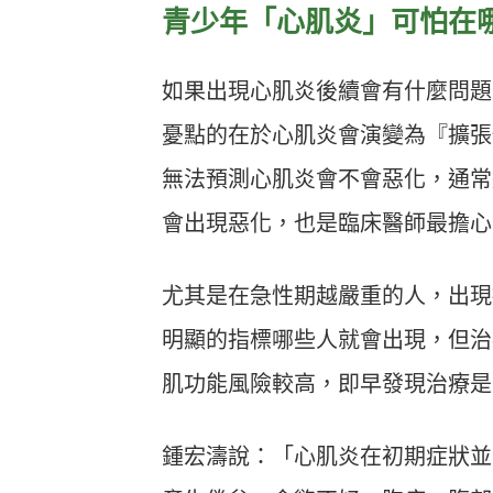
青少年「心肌炎」可怕在
如果出現心肌炎後續會有什麼問題
憂點的在於心肌炎會演變為『擴張
無法預測心肌炎會不會惡化，通常
會出現惡化，也是臨床醫師最擔心
尤其是在急性期越嚴重的人，出現
明顯的指標哪些人就會出現，但治
肌功能風險較高，即早發現治療是
鍾宏濤說：「心肌炎在初期症狀並