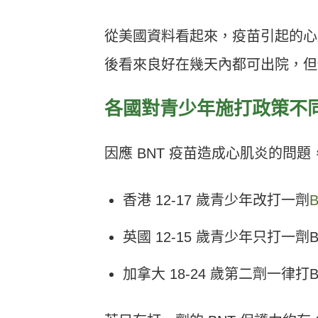
從美國資料看起來，疫苗引起的心
後看來良好在幾天內都可出院，但
各國對青少年施打政策不
因應 BNT 疫苗造成心肌炎的問
香港 12-17 歲青少年改打一劑
英國 12-15 歲青少年只打一劑
加拿大 18-24 歲第二劑一律打