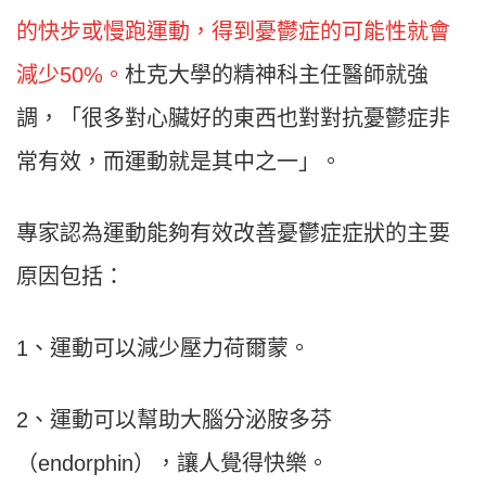
的快步或慢跑運動，得到憂鬱症的可能性就會
減少50%。
杜克大學的精神科主任醫師就強
調，「很多對心臟好的東西也對對抗憂鬱症非
常有效，而運動就是其中之一」。
專家認為運動能夠有效改善憂鬱症症狀的主要
原因包括：
1、運動可以減少壓力荷爾蒙。
2、運動可以幫助大腦分泌胺多芬
（endorphin），讓人覺得快樂。