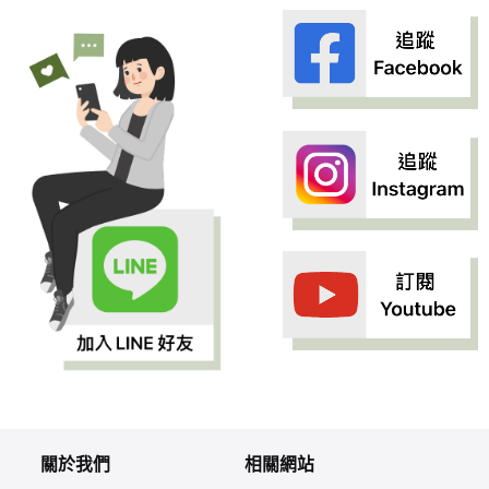
關於我們
相關網站