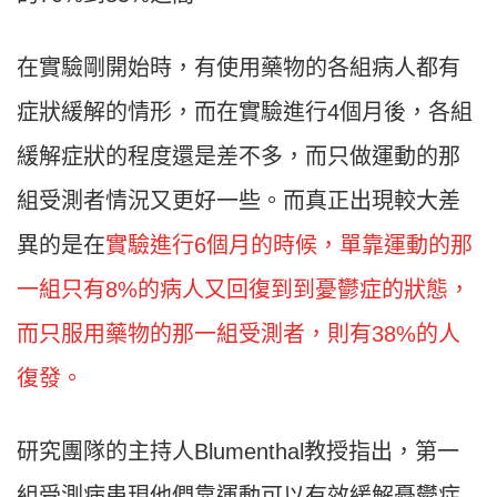
在實驗剛開始時，有使用藥物的各組病人都有
症狀緩解的情形，而在實驗進行4個月後，各組
緩解症狀的程度還是差不多，而只做運動的那
組受測者情況又更好一些。而真正出現較大差
異的是在
實驗進行6個月的時候，單靠運動的那
一組只有8%的病人又回復到到憂鬱症的狀態，
而只服用藥物的那一組受測者，則有38%的人
復發。
研究團隊的主持人Blumenthal教授指出，第一
組受測病患現他們靠運動可以有效緩解憂鬱症