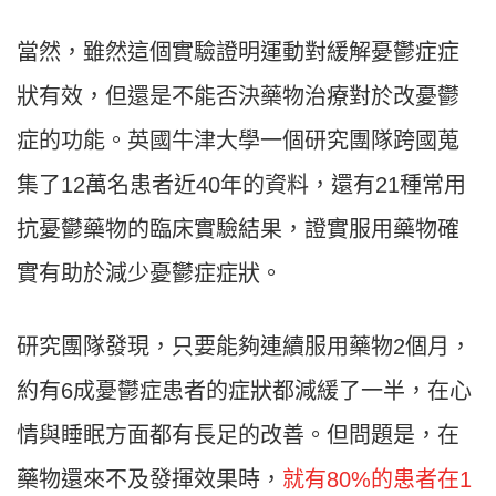
當然，雖然這個實驗證明運動對緩解憂鬱症症
狀有效，但還是不能否決藥物治療對於改憂鬱
症的功能。英國牛津大學一個研究團隊跨國蒐
集了12萬名患者近40年的資料，還有21種常用
抗憂鬱藥物的臨床實驗結果，證實服用藥物確
實有助於減少憂鬱症症狀。
研究團隊發現，只要能夠連續服用藥物2個月，
約有6成憂鬱症患者的症狀都減緩了一半，在心
情與睡眠方面都有長足的改善。但問題是，在
藥物還來不及發揮效果時，
就有80%的患者在1