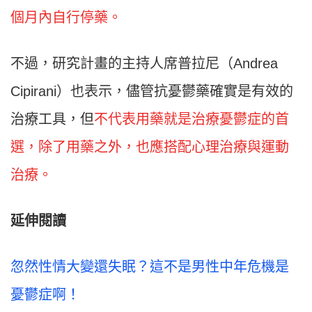
個月內自行停藥。
不過，研究計畫的主持人席普拉尼（Andrea
Cipirani）也表示，儘管抗憂鬱藥確實是有效的
治療工具，但
不代表用藥就是治療憂鬱症的首
選，除了用藥之外，也應搭配心理治療與運動
治療。
延伸閱讀
忽然性情大變還失眠？這不是男性中年危機是
憂鬱症啊！