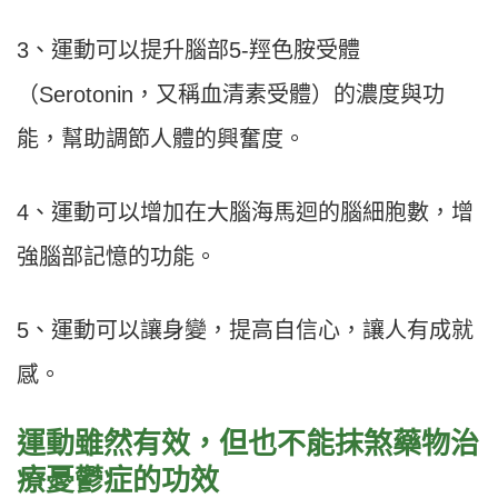
3、運動可以提升腦部5-羥色胺受體
（Serotonin，又稱血清素受體）的濃度與功
能，幫助調節人體的興奮度。
4、運動可以增加在大腦海馬迴的腦細胞數，增
強腦部記憶的功能。
5、運動可以讓身變，提高自信心，讓人有成就
感。
運動雖然有效，但也不能抹煞藥物治
療憂鬱症的功效