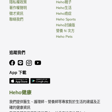
隱私權政策
Heho親子
著作權聲明
Heho生活
徵才資訊
Heho癌症
聯絡我們
Heho Sports
Heho討論版
營養 N 次方
Heho Pets
追蹤我們
App 下載
Heho健康
我們提供醫生、護理師、營養師等專家對於生活的建議及正
確的健康資訊