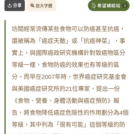
分享
放大字體
坊間經常流傳某些食物可以防癌甚至抗癌，
還被稱為「癌症天敵」或「抗癌神菜」，事
實上，與國際癌政研究機構針對致癌物區分
等級一樣，食物防癌的效果也有等級的區
分。而早在2007年時，世界癌症研究基金會
與美國癌症研究所的21位專家，提出一份
《食物、營養、身體活動與癌症預防》報
告，將食物降低癌症危險性的作用劃分為4個
等級，其中列為「很有可能」這個等級的防