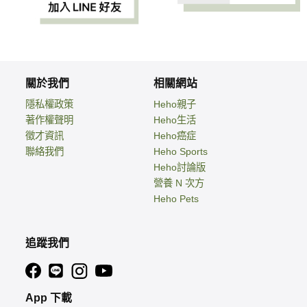
關於我們
相關網站
隱私權政策
Heho親子
著作權聲明
Heho生活
徵才資訊
Heho癌症
聯絡我們
Heho Sports
Heho討論版
營養 N 次方
Heho Pets
追蹤我們
App 下載