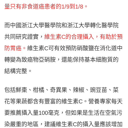
量只有非食道癌患者的1/9到1/8。
而中國浙江大學醫學院和浙江大學轉化醫學院
共同研究證實，
維生素C的合理攝入，有助於預
防胃癌。
維生素C可有效預防硝酸鹽在消化道中
轉變為致癌物亞硝胺，還能保持基本細胞質的
結構完整。
包括鮮棗、柑橘、奇異果、辣椒、豌豆苗、菜
花等果蔬都含有豐富的維生素C。營養專家每天
要推薦攝入量100毫克，但如果是生活在空氣污
染嚴重的地區，建議維生素C的攝入量應該增加