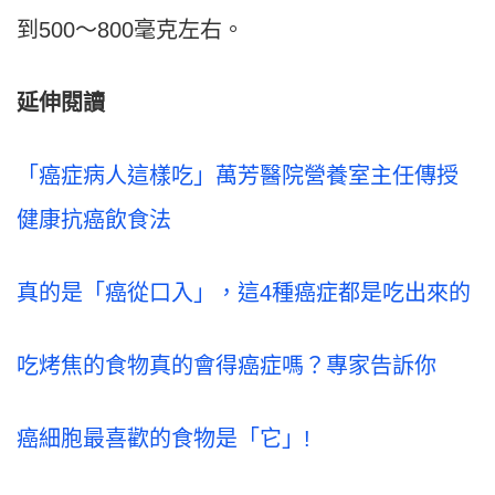
到500～800毫克左右。
延伸閱讀
「癌症病人這樣吃」萬芳醫院營養室主任傳授
健康抗癌飲食法
真的是「癌從口入」，這4種癌症都是吃出來的
吃烤焦的食物真的會得癌症嗎？專家告訴你
癌細胞最喜歡的食物是「它」!