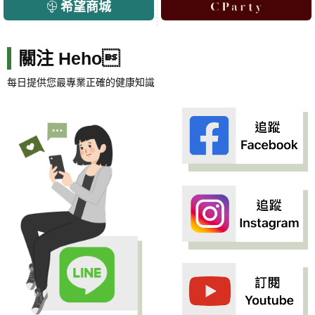
希望商城
關注 Heho
每日提供您最專業正確的健康知識