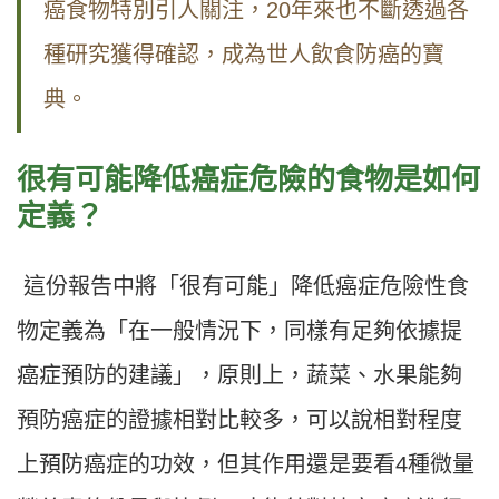
癌食物特別引人關注，20年來也不斷透過各
種研究獲得確認，成為世人飲食防癌的寶
典。
很有可能降低癌症危險的食物是如何
定義？
這份報告中將「很有可能」降低癌症危險性食
物定義為「在一般情況下，同樣有足夠依據提
癌症預防的建議」，原則上，蔬菜、水果能夠
預防癌症的證據相對比較多，可以說相對程度
上預防癌症的功效，但其作用還是要看4種微量