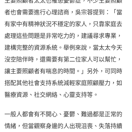
主要照顧者太太也罹患憂鬱症，不少主要照顧
者也會需要進行心理諮商，吳宗蓉提到：「當
有家中有精神狀況不穩定的家人，只靠家庭去
處理這些問題是非常吃力的，建議尋求專業，
建構完整的資源系統。舉例來說，當太太今天
沒空陪伴時，還需要有第二位家人可以幫忙，
讓主要照顧者有喘息的時間。」另外，可同時
搭配其他社會支持系統減輕家庭照顧壓力，如
醫療資源、社交網絡、心靈支持等。
一般人都會有不開心、憂鬱、難過都是正常的
情緒，但當觀察身邊的人出現沮喪、失落持續