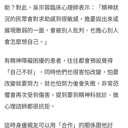
助？對此，吳宗蓉臨床心理師表示：「精神狀
況的民眾會對求助感到很敏感，擔憂說出來或
展現脆弱的一面，會被別人批判、也擔心別人
會怎麼想自己。」
有精神障礙困擾的患者，往往都會預設覺得
「自己不好」，同時他們也很害怕改變，怕要
改變就要努力、就也怕努力後會失敗，非常恐
懼會再次受到傷害，提到要到精神科就診、做
心理諮師都很抗拒。
這時身邊親友可以用「合作」的關係跟他討