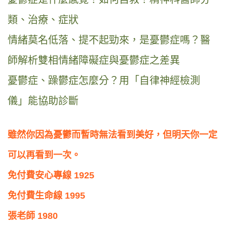
類、治療、症狀
情緒莫名低落、提不起勁來，是憂鬱症嗎？醫
師解析雙相情緒障礙症與憂鬱症之差異
憂鬱症、躁鬱症怎麼分？用「自律神經檢測
儀」能協助診斷
雖然你因為憂鬱而暫時無法看到美好，但明天你一定
可以再看到一次。
免付費安心專線 1925
免付費生命線 1995
張老師 1980