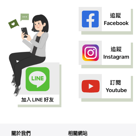
關於我們
相關網站