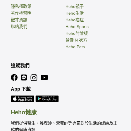
隱私權政策
Heho親子
著作權聲明
Heho生活
徵才資訊
Heho癌症
聯絡我們
Heho Sports
Heho討論版
營養 N 次方
Heho Pets
追蹤我們
App 下載
Heho健康
我們提供醫生、護理師、營養師等專家對於生活的建議及正
確的健康資訊