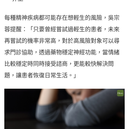
每種精神疾病都可能存在想輕生的風險，吳宗
蓉提醒：「只要曾經嘗試過輕生的患者，未來
再嘗試的機率非常高，對於高風險對象可以尋
求門診協助，透過藥物穩定神經功能，當情緒
比較穩定時同時接受諮商，更能較快解決問
題，讓患者恢復日常生活。」