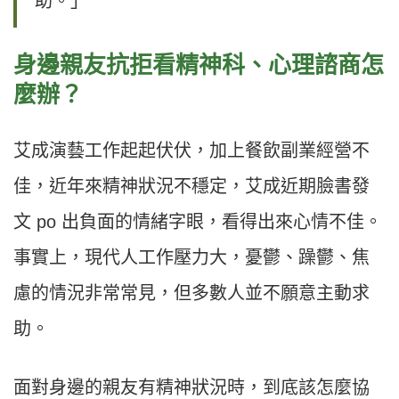
助。」
身邊親友抗拒看精神科、心理諮商怎
麼辦？
艾成演藝工作起起伏伏，加上餐飲副業經營不
佳，近年來精神狀況不穩定，艾成近期臉書發
文 po 出負面的情緒字眼，看得出來心情不佳。
事實上，現代人工作壓力大，憂鬱、躁鬱、焦
慮的情況非常常見，但多數人並不願意主動求
助。
面對身邊的親友有精神狀況時，到底該怎麼協