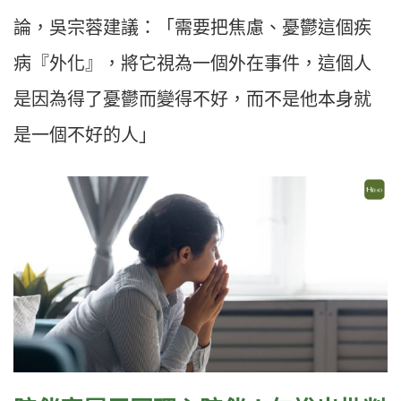
論，吳宗蓉建議：「需要把焦慮、憂鬱這個疾
病『外化』，將它視為一個外在事件，這個人
是因為得了憂鬱而變得不好，而不是他本身就
是一個不好的人」