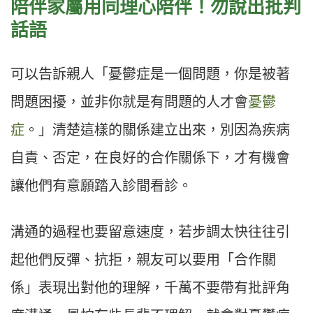
陪伴家屬用同理心陪伴！勿說出批判
話語
可以告訴親人「憂鬱症是一個問題，你是被著
問題困擾，並非你就是有問題的人才會
憂鬱
症
。」清楚這樣的關係建立出來，別因為疾病
自責、否定，在良好的合作關係下，才有機會
讓他們有意願踏入診間看診。
溝通的過程也要留意速度，若步調太快往往引
起他們反彈、抗拒，親友可以要用「合作關
係」表現出對他的理解，千萬不要帶有批評角