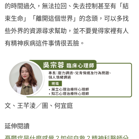
的時間過久，無法拉回、失去控制甚至有「結
束生命」「離開這個世界」的念頭，可以多找
些外界的資源尋求幫助，並不要覺得家裡有人
有精神疾病這件事情很丟臉。
文、王芊淩／圖、何宜庭
延伸閱讀
憂鬱症是什麼感覺？如何自救？精神科醫師分