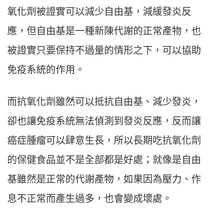
氧化劑被證實可以減少自由基，減緩發炎反
應，但自由基是一種新陳代謝的正常產物，也
被證實只要保持不過量的情形之下，可以協助
免疫系統的作用。
而抗氧化劑雖然可以抵抗自由基、減少發炎，
卻也讓免疫系統無法偵測到發炎反應，反而讓
癌症腫瘤可以肆意生長，所以長期吃抗氧化劑
的保健食品並不是全部都是好處；就像是自由
基雖然是正常的代謝產物，如果因為壓力、作
息不正常而產生過多，也會變成壞處。