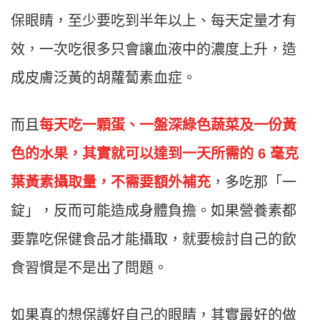
保眼睛，至少要吃到半年以上、每天定量才有
效，一次吃很多只會讓血液中的濃度上升，造
成皮膚泛黃的胡蘿蔔素血症。
而且
每天吃一顆蛋、一盤深綠色蔬菜及一份黃
色的水果，其實就可以達到一天所需的 6 毫克
葉黃素攝取量，不需要額外補充
，多吃那「一
錠」，反而可能造成身體負擔。如果營養素都
要靠吃保健食品才能攝取，就要檢討自己的飲
食習慣是不是出了問題。
如果真的想保護好自己的眼睛，其實最好的做