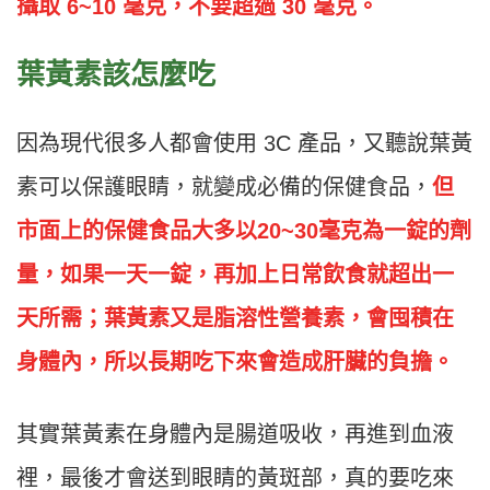
攝取 6~10 毫克，不要超過 30 毫克。
葉黃素該怎麼吃
因為現代很多人都會使用 3C 產品，又聽說葉黃
素可以保護眼睛，就變成必備的保健食品，
但
市面上的保健食品大多以20~30毫克為一錠的劑
量，如果一天一錠，再加上日常飲食就超出一
天所需；葉黃素又是脂溶性營養素，會囤積在
身體內，所以長期吃下來會造成肝臟的負擔。
其實葉黃素在身體內是腸道吸收，再進到血液
裡，最後才會送到眼睛的黃斑部，真的要吃來