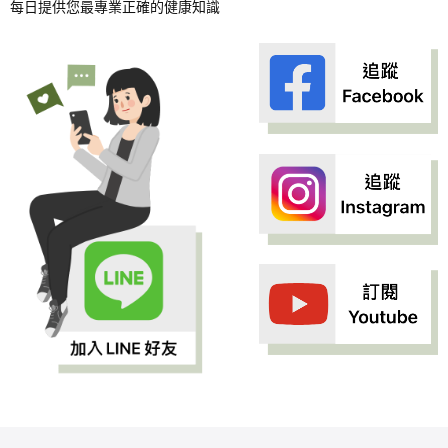
每日提供您最專業正確的健康知識