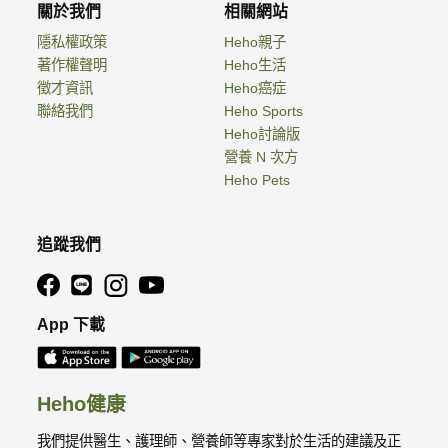
關於我們
相關網站
隱私權政策
Heho親子
著作權聲明
Heho生活
徵才資訊
Heho癌症
聯絡我們
Heho Sports
Heho討論版
營養 N 次方
Heho Pets
追蹤我們
App 下載
Heho健康
我們提供醫生、護理師、營養師等專家對於生活的建議及正