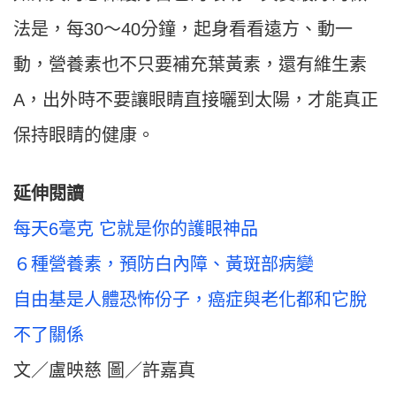
法是，每30～40分鐘，起身看看遠方、動一
動，營養素也不只要補充葉黃素，還有維生素
A，出外時不要讓眼睛直接曬到太陽，才能真正
保持眼睛的健康。
延伸閱讀
每天6毫克 它就是你的護眼神品
６種營養素，預防白內障、黃斑部病變
自由基是人體恐怖份子，癌症與老化都和它脫
不了關係
文／盧映慈 圖／許嘉真