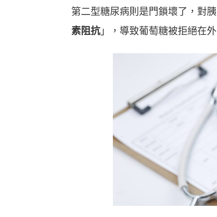
第二型糖尿病則是門鎖壞了，對胰
素阻抗
」，導致葡萄糖被拒絕在外