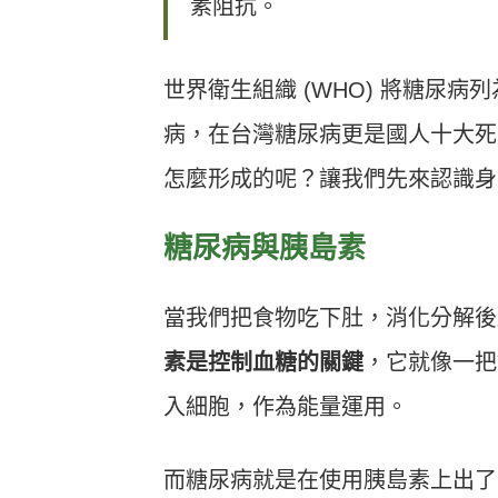
素阻抗。
世界衛生組織 (WHO) 將糖尿
病，在台灣糖尿病更是國人十大死
怎麼形成的呢？讓我們先來認識身
糖尿病與胰島素
當我們把食物吃下肚，消化分解後
素是控制血糖的關鍵
，它就像一把
入細胞，作為能量運用。
而糖尿病就是在使用胰島素上出了