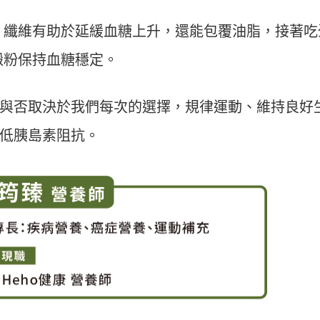
，纖維有助於延緩血糖上升，還能包覆油脂，接著吃
澱粉保持血糖穩定。
與否取決於我們每次的選擇，規律運動、維持良好
低胰島素阻抗。