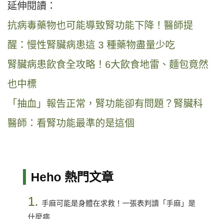
延伸閱讀：
抗病毒藥物也可能導致腎功能下降！醫師提
醒：慢性腎臟病患這 3 種藥物盡量少吃
腎臟病患飲食全攻略！6大飲食地雷、麵包竟然
也中標
「抽血」報告正常，腎功能卻有問題？腎臟科
醫師：看腎功能最準的是這個
Heho 熱門文章
1.
手麻可能是身體在求救！一張表判讀「手麻」是
什麼病