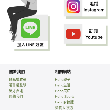
關於我們
相關網站
隱私權政策
Heho親子
著作權聲明
Heho生活
徵才資訊
Heho癌症
聯絡我們
Heho Sports
Heho討論版
營養 N 次方