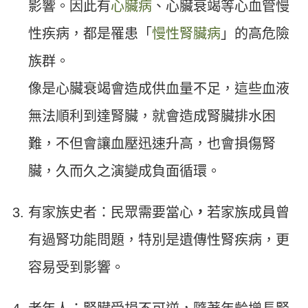
影響。因此有
心臟病
、心臟衰竭等心血管慢
性疾病，都是罹患「
慢性腎臟病
」的高危險
族群。
像是心臟衰竭會造成供血量不足，這些血液
無法順利到達腎臟，就會造成腎臟排水困
難，不但會讓血壓迅速升高，也會損傷腎
臟，久而久之演變成負面循環。
有家族史者：民眾需要當心
，
若家族成員曾
有過腎功能問題，特別是遺傳性腎疾病，更
容易受到影響。