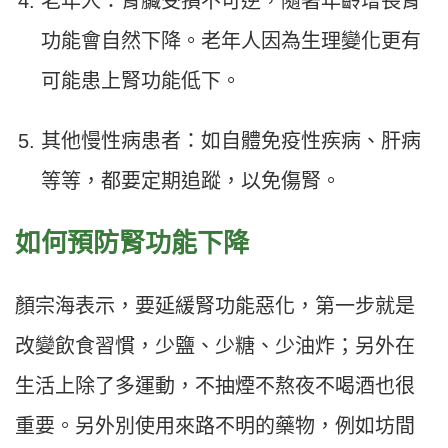
老年人：腎臟受損不可逆，隨著年齡增長腎
功能會自然下降。老年人因為生理變化更有
可能患上腎功能低下。
其他慢性病患者：如自體免疫性疾病、肝病
等等，都要定期追蹤，以免傷腎。
如何預防腎功能下降
顏宗海表示，要延緩腎功能惡化，第一步就是
改變飲食習慣，少鹽、少糖、少油炸；另外在
生活上除了多運動，不抽煙不熬夜不喝酒也很
重要。另外別使用來路不明的藥物，例如坊間