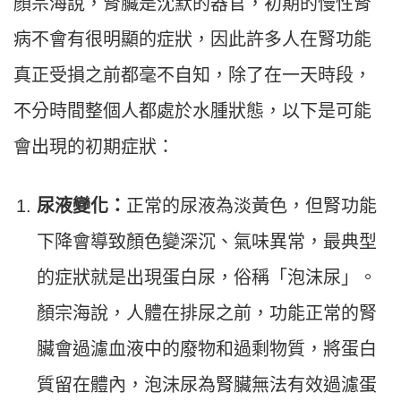
顏宗海說，腎臟是沈默的器官，初期的慢性腎
病不會有很明顯的症狀，因此許多人在腎功能
真正受損之前都毫不自知，除了在一天時段，
不分時間整個人都處於水腫狀態，以下是可能
會出現的初期症狀：
尿液變化：
正常的尿液為淡黃色，但腎功能
下降會導致顏色變深沉、氣味異常，最典型
的症狀就是出現蛋白尿，俗稱「泡沫尿」。
顏宗海說，人體在排尿之前，功能正常的腎
臟會過濾血液中的廢物和過剩物質，將蛋白
質留在體內，泡沫尿為腎臟無法有效過濾蛋