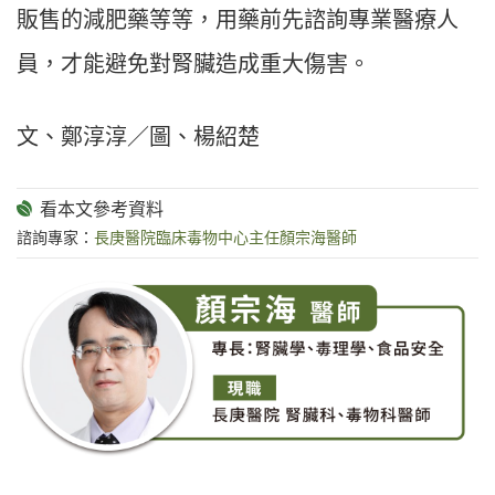
販售的減肥藥等等，用藥前先諮詢專業醫療人
員，才能避免對腎臟造成重大傷害。
文、鄭淳淳／圖、楊紹楚
諮詢專家：
長庚醫院臨床毒物中心主任顏宗海醫師