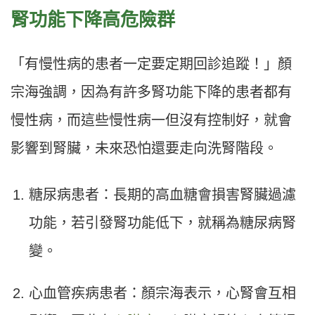
腎功能下降高危險群
「有慢性病的患者一定要定期回診追蹤！」顏
宗海強調，因為有許多腎功能下降的患者都有
慢性病，而這些慢性病一但沒有控制好，就會
影響到腎臟，未來恐怕還要走向洗腎階段。
糖尿病患者：長期的高血糖會損害腎臟過濾
功能，若引發腎功能低下，就稱為糖尿病腎
變。
心血管疾病患者：顏宗海表示，心腎會互相