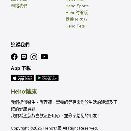
聯絡我們
Heho Sports
Heho討論版
營養 N 次方
Heho Pets
追蹤我們
App 下載
Heho健康
我們提供醫生、護理師、營養師等專家對於生活的建議及正
確的健康資訊
我們希望您能喜歡這份用心，並分享給您的朋友！
Copyright ©2026 Heho健康 All Right Reserved.