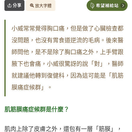
分享
放大字體
小威常常覺得胸口痛，但是做了心臟檢查都
沒問題，也沒有胃食道逆流的毛病。後來醫
師問他，是不是除了胸口痛之外，上手臂跟
腋下也會痛，小威很驚訝的說「對」，醫師
就建議他轉到復健科，因為這可能是「肌筋
膜痛症候群」。
肌筋膜痛症候群是什麼？
肌肉上除了皮膚之外，還包有一層「筋膜」，