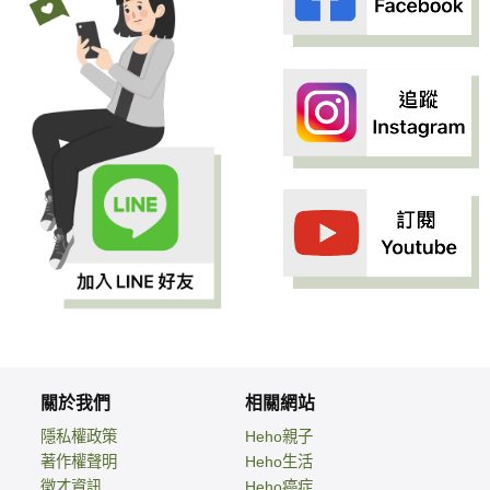
關於我們
相關網站
隱私權政策
Heho親子
著作權聲明
Heho生活
徵才資訊
Heho癌症