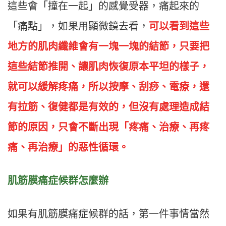
這些會「撞在一起」的感覺受器，痛起來的
「痛點」，如果用顯微鏡去看，
可以看到這些
地方的肌肉纖維會有一塊一塊的結節，只要把
這些結節推開、讓肌肉恢復原本平坦的樣子，
就可以緩解疼痛，所以按摩、刮痧、電療，還
有拉筋、復健都是有效的，但沒有處理造成結
節的原因，只會不斷出現「疼痛、治療、再疼
痛、再治療」的惡性循環。
肌筋膜痛症候群怎麼辦
如果有肌筋膜痛症候群的話，第一件事情當然