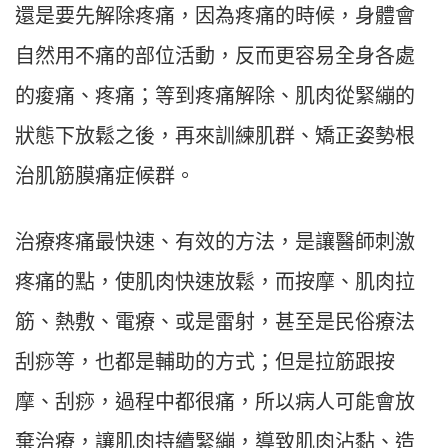
還是要先解除疼痛，因為疼痛的時候，身體會
自然用不痛的部位活動，反而更容易全身各處
的痠痛、疼痛；等到疼痛解除、肌肉從緊繃的
狀態下放鬆之後，再來訓練肌群、矯正姿勢根
治肌筋膜痛症候群。
治療疼痛最快速、有效的方法，是讓醫師刺激
疼痛的點，使肌肉快速放鬆，而按摩、肌肉拉
筋、熱敷、電療、或是雷射，甚至是民俗療法
刮痧等，也都是輔助的方式；但是拉筋跟按
摩、刮痧，過程中都很痛，所以病人可能會放
棄治療，讓肌肉持續緊繃，導致肌肉沾黏、造