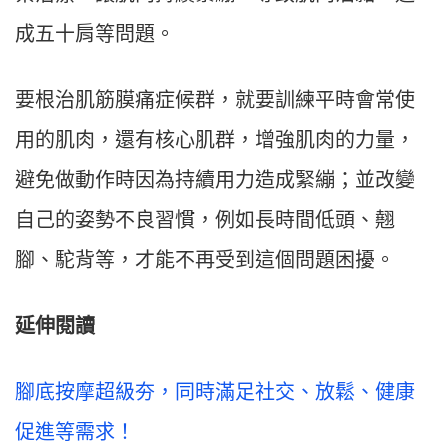
成五十肩等問題。
要根治肌筋膜痛症候群，就要訓練平時會常使
用的肌肉，還有核心肌群，增強肌肉的力量，
避免做動作時因為持續用力造成緊繃；並改變
自己的姿勢不良習慣，例如長時間低頭、翹
腳、駝背等，才能不再受到這個問題困擾。
延伸閱讀
腳底按摩超級夯，同時滿足社交、放鬆、健康
促進等需求！