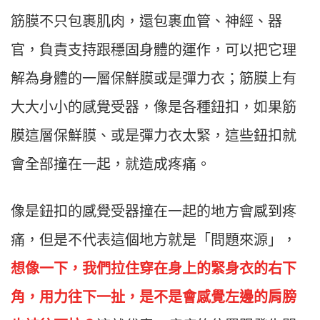
筋膜不只包裹肌肉，還包裹血管、神經、器
官，負責支持跟穩固身體的運作，可以把它理
解為身體的一層保鮮膜或是彈力衣；筋膜上有
大大小小的感覺受器，像是各種鈕扣，如果筋
膜這層保鮮膜、或是彈力衣太緊，這些鈕扣就
會全部撞在一起，就造成疼痛。
像是鈕扣的感覺受器撞在一起的地方會感到疼
痛，但是不代表這個地方就是「問題來源」，
想像一下，我們拉住穿在身上的緊身衣的右下
角，用力往下一扯，是不是會感覺左邊的肩膀