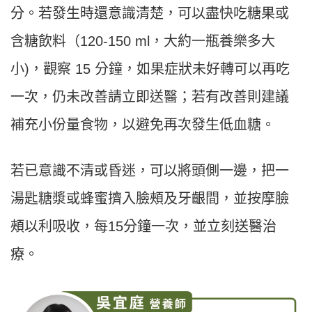
分。若發生時還意識清楚，可以盡快吃糖果或
含糖飲料（120-150 ml，大約一瓶養樂多大
小)，觀察 15 分鐘，如果症狀未好轉可以再吃
一次，仍未改善請立即送醫；若有改善則建議
補充小份量食物，以避免再次發生低血糖。
若已意識不清或昏迷，可以將頭側一邊，把一
湯匙糖漿或蜂蜜擠入臉頰及牙齦間，並按摩臉
頰以利吸收，每15分鐘一次，並立刻送醫治
療。