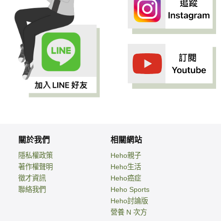
關於我們
相關網站
隱私權政策
Heho親子
著作權聲明
Heho生活
徵才資訊
Heho癌症
聯絡我們
Heho Sports
Heho討論版
營養 N 次方