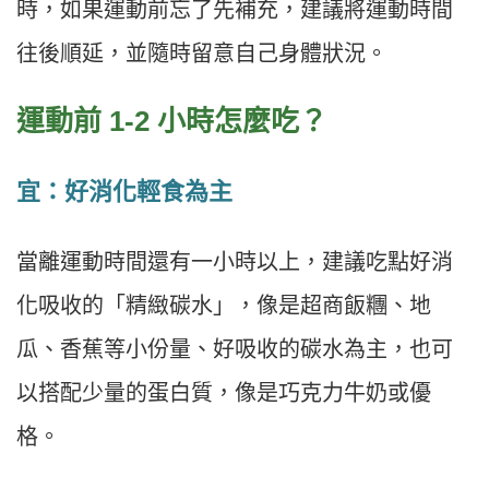
時，如果運動前忘了先補充，建議將運動時間
往後順延，並隨時留意自己身體狀況。
運動前 1-2 小時怎麼吃？
宜：好消化輕食為主
當離運動時間還有一小時以上，建議吃點好消
化吸收的「精緻碳水」，像是超商飯糰、地
瓜、香蕉等小份量、好吸收的碳水為主，也可
以搭配少量的蛋白質，像是巧克力牛奶或優
格。