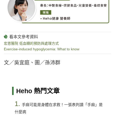
宏恩醫院 低血糖的預防與處理方式
Exercise-induced hypoglycemia: What to know
文／吳宜庭、圖／孫沛群
Heho 熱門文章
1.
手麻可能是身體在求救！一張表判讀「手麻」是
什麼病