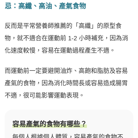
忌：高纖、高油、產氣食物
反而是平常營養師推薦的「高纖」的原型食
物，就不適合在運動前 1-2 小時補充，因為消
化速度較慢，容易在運動過程產生不適。
而運動前一定要避開油炸、高飽和脂肪及容易
產氣的食物，因為消化時間長或容易造成腸胃
不適，很可能影響運動表現。
容易產氣的食物有哪些？
每個人根據個人體質，容易產氣的食物不