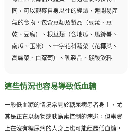
同，可以觀察自身以往的經驗，避開易產
氣的食物，包含豆類及製品（豆漿、豆
乾、豆腐）、根莖類（含地瓜、馬鈴薯、
南瓜、玉米）、十字花科蔬菜（花椰菜、
高麗菜、白蘿蔔）、乳製品、碳酸飲料
這些情況也容易導致低血糖
一般低血糖的情況常見於糖尿病患者身上，尤
其是正在以藥物或胰島素控制的病患，但事實
上在沒有糖尿病的人身上也可能經歷低血糖，