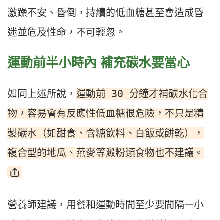
激躁不安、昏倒，持續的低血糖甚至會造成昏
迷並危及性命，不可輕忽。
運動前半小時內 補充碳水要當心
運動前 30 分鐘才補碳水化合
如同上述所說，
物，容易會有反應性低血糖很危險，不只是精
製碳水（如甜食、含糖飲料、白飯或餅乾），
複合型的地瓜、燕麥等澱粉類食物也不建議。
營養師建議，用餐和運動時間至少要間隔一小