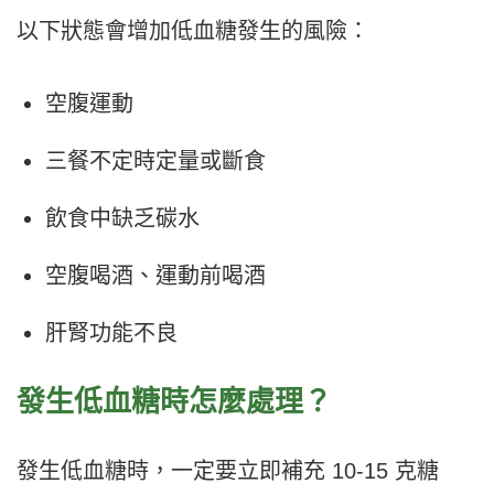
以下狀態會增加低血糖發生的風險：
空腹運動
三餐不定時定量或斷食
飲食中缺乏碳水
空腹喝酒、運動前喝酒
肝腎功能不良
發生低血糖時怎麼處理？
發生低血糖時，一定要立即補充 10-15 克糖