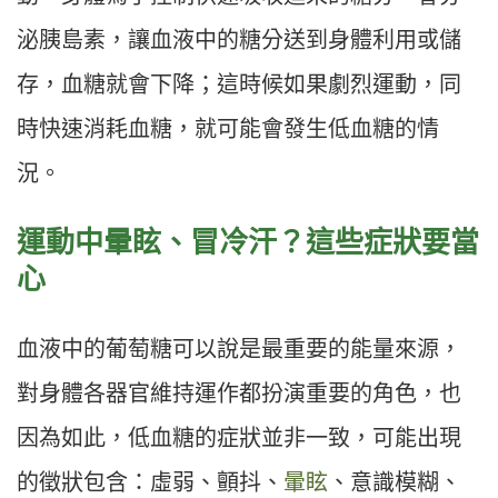
泌胰島素，讓血液中的糖分送到身體利用或儲
存，血糖就會下降；這時候如果劇烈運動，同
時快速消耗血糖，就可能會發生低血糖的情
況。
運動中暈眩、冒冷汗？這些症狀要當
心
血液中的葡萄糖可以說是最重要的能量來源，
對身體各器官維持運作都扮演重要的角色，也
因為如此，低血糖的症狀並非一致，可能出現
的徵狀包含：虛弱、顫抖、
暈眩
、意識模糊、