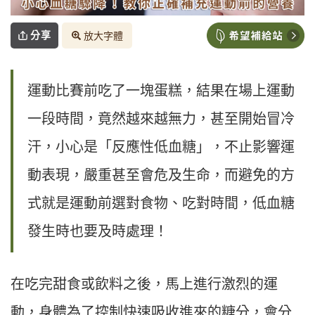
分享
放大字體
運動比賽前吃了一塊蛋糕，結果在場上運動
一段時間，竟然越來越無力，甚至開始冒冷
汗，小心是「反應性低血糖」，不止影響運
動表現，嚴重甚至會危及生命，而避免的方
式就是運動前選對食物、吃對時間，低血糖
發生時也要及時處理！
在吃完甜食或飲料之後，馬上進行激烈的運
動，身體為了控制快速吸收進來的糖分，會分