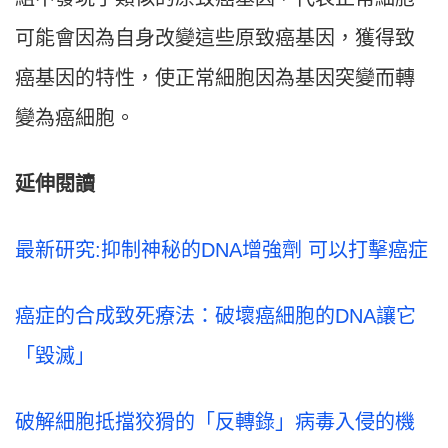
可能會因為自身改變這些原致癌基因，獲得致
癌基因的特性，使正常細胞因為基因突變而轉
變為癌細胞。
延伸閱讀
最新研究:抑制神秘的DNA增強劑 可以打擊癌症
癌症的合成致死療法：破壞癌細胞的DNA讓它
「毀滅」
破解細胞抵擋狡猾的「反轉錄」病毒入侵的機