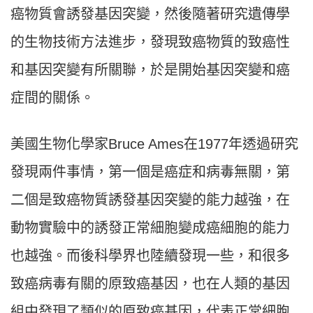
癌物質會誘發基因突變，然後隨著研究遺傳學
的生物技術方法進步，發現致癌物質的致癌性
和基因突變有所關聯，於是開始基因突變和癌
症間的關係。
美國生物化學家Bruce Ames在1977年透過研究
發現兩件事情，第一個是癌症和病毒無關，第
二個是致癌物質誘發基因突變的能力越強，在
動物實驗中的誘發正常細胞變成癌細胞的能力
也越強。而後科學界也陸續發現一些，和很多
致癌病毒有關的原致癌基因，也在人類的基因
組中發現了類似的原致癌基因，代表正常細胞