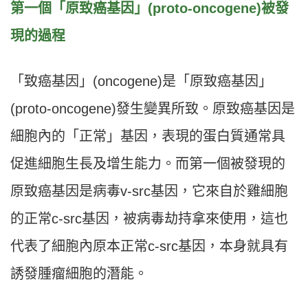
第一個「原致癌基因」(proto-oncogene)被發
現的過程
「致癌基因」(oncogene)是「原致癌基因」
(proto-oncogene)發生變異所致。原致癌基因是
細胞內的「正常」基因，表現的蛋白質通常具
促進細胞生長及增生能力。而第一個被發現的
原致癌基因是病毒v-src基因，它來自於雞細胞
的正常c-src基因，被病毒劫持拿來使用，這也
代表了細胞內原本正常c-src基因，本身就具有
誘發腫瘤細胞的潛能。