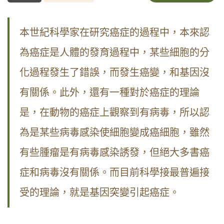
本世紀科學家在研究癌症的過程中，本來認
為癌症是人體的發育過程中，某些細胞的分
化過程發生了錯誤，而發生癌變，和基因沒
有關係。此外，還有一種對於癌症的理論
是，在動物的癌症上觀察到有病毒，所以認
為是某些病毒感染使細胞變成癌細胞，雖然
有些腫瘤是有病毒感染誘發，但絕大多書癌
症和病毒沒有關係。而目前科學接最普遍接
受的理論，就是基因突變引起癌症。