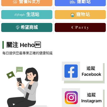
營養N次方
運動站
生活站
寵物站
希望商城
關注 Heho
每日提供您最專業正確的健康知識