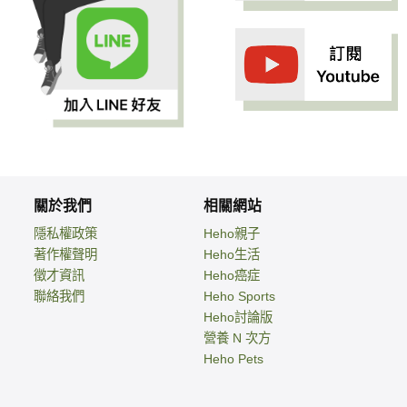
關於我們
相關網站
隱私權政策
Heho親子
著作權聲明
Heho生活
徵才資訊
Heho癌症
聯絡我們
Heho Sports
Heho討論版
營養 N 次方
Heho Pets