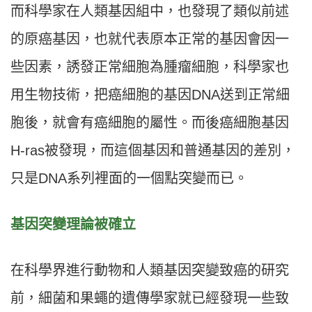
而科學家在人類基因組中，也發現了類似前述
的原癌基因，也就代表原本正常的基因會因一
些因素，誘發正常細胞為腫瘤細胞，科學家也
用生物技術，把癌細胞的基因DNA送到正常細
胞後，就會有癌細胞的屬性。而後癌細胞基因
H-ras被發現，而這個基因和普通基因的差別，
只是DNA系列裡面的一個點突變而已。
基因突變理論被確立
在科學界進行動物和人類基因突變致癌的研究
前，細菌和果蠅的遺傳學家就已經發現一些致