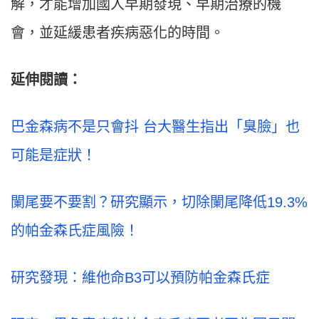
解，才能增加國人早期發現、早期治療的機
會，並延緩患者疾病惡化的時間。
延伸閱讀：
巴金森病不是只會抖 台大醫生指出「臭臉」也
可能是症狀！
闌尾要不要割？研究顯示，切除闌尾降低19.3%
的帕金森氏症風險！
研究發現：維他命B3可以預防帕金森氏症