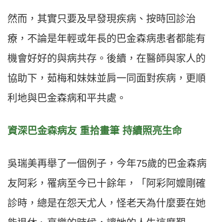
然而，其實只要及早發現疾病、按時回診治
療，不論是年輕或年長的巴金森病患者都能有
機會好好的與病共存。後續，在醫師與家人的
協助下，茹梅和妹妹並肩一同面對疾病，更順
利地與巴金森病和平共處。
資深巴金森病友
重拾畫筆
持續照亮生命
吳瑞美再舉了一個例子，今年75歲的巴金森病
友阿彩，罹病至今已十餘年，「阿彩阿嬤剛確
診時，總是在怨天尤人，怪老天為什麼要在她