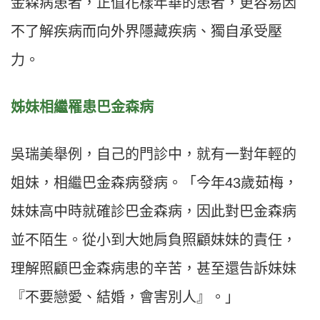
金森病患者，正值花樣年華的患者，更容易因
不了解疾病而向外界隱藏疾病、獨自承受壓
力。
姊妹相繼罹患巴金森病
吳瑞美舉例，自己的門診中，就有一對年輕的
姐妹，相繼巴金森病發病。「今年43歲茹梅，
妹妹高中時就確診巴金森病，因此對巴金森病
並不陌生。從小到大她肩負照顧妹妹的責任，
理解照顧巴金森病患的辛苦，甚至還告訴妹妹
『不要戀愛、結婚，會害別人』。」