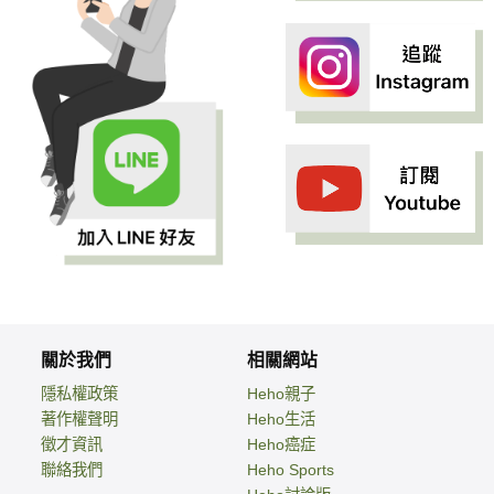
關於我們
相關網站
隱私權政策
Heho親子
著作權聲明
Heho生活
徵才資訊
Heho癌症
聯絡我們
Heho Sports