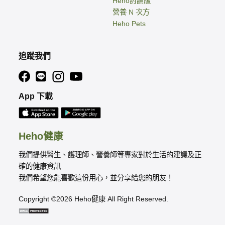
Heho討論版
營養 N 次方
Heho Pets
追蹤我們
App 下載
Heho健康
我們提供醫生、護理師、營養師等專家對於生活的建議及正
確的健康資訊
我們希望您能喜歡這份用心，並分享給您的朋友！
Copyright ©2026 Heho健康 All Right Reserved.