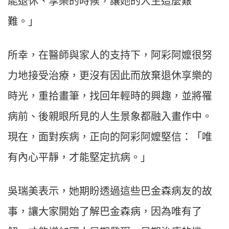
能退休、享樂的時候，讓她的人生這麼艱
難。」
所幸，在醫師與家人的支持下，阿彩阿嬤很努
力地接受治療，更沒有因此而放棄退休享樂的
時光，重拾畫筆，找回年輕時的興趣，並將罹
病前、後親眼所見的人生景象都融入畫作中。
現在，面對疾病，正向的阿彩阿嬤堅信：「唯
有內心平靜，才能堅定抗病。」
吳瑞美表示，她期盼透過這些巴金森病友的故
事，讓大家開始了解巴金森病，因為唯有了