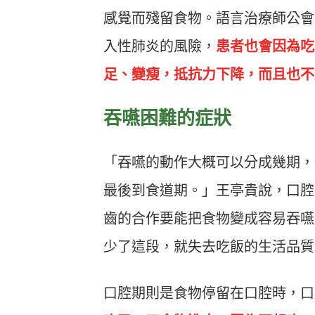
感覺而殘留食物。語言治療師公會
入性肺炎的風險，
患者也會因為吃
足、變瘦，抵抗力下降，而且也不
吞嚥困難的症狀
「吞嚥的動作大概可以分成幾期，
最後到食道期。」王亭貴說，口腔
齒的合作要能把食物變成容易吞嚥
少了這段，就失去吃飯的生活品質
口腔期則是食物停留在口腔時，口