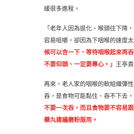
緩很多進程。
「老年人因為退化、喉頭往下降，
容易咀嚼，卻因為下咽喉的速度太
候可以含一下、等待咽喉起來再吞
不要仰頭、一定要專心。」
王亭貴
再來，老人家的咽喉的軟組織彈性
吞，是食物可能黏住、吞不下去，
不要一次吞，而且食物要不容易跟
藥丸建議磨粉服用。