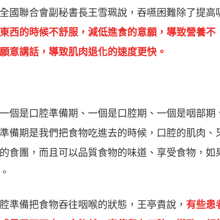
全國聯合會副秘書長王雪珮說，吞嚥困難除了提高
東西的時候不舒服，減低進食的意願，導致營養不
願意講話，導致肌肉退化的速度更快。
一個是口腔準備期、一個是口腔期、一個是咽部期
準備期是我們把食物吃進去的時候，口腔的肌肉、
的食團，而且可以品質食物的味道、享受食物，如
。
腔準備把食物吞往咽喉的狀態，王亭貴說，
有些患