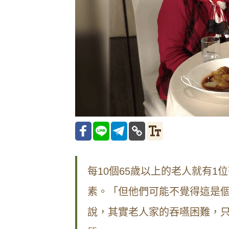
每10個65歲以上的老人就有
素。「但他們可能不覺得這是
說，其實老人家的吞嚥困難，