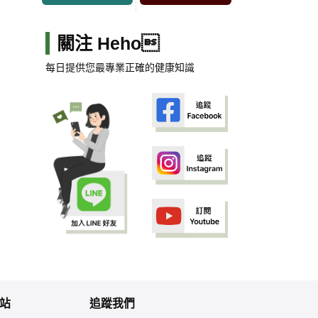
關注 Heho
每日提供您最專業正確的健康知識
站
追蹤我們