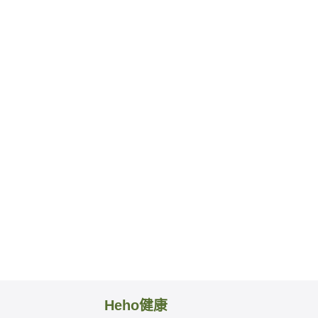
Heho健康