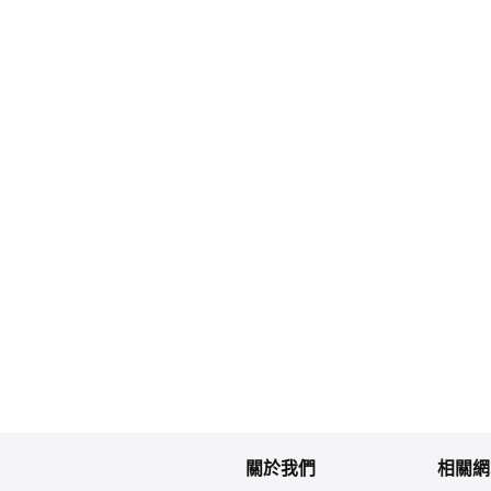
關於我們
相關網