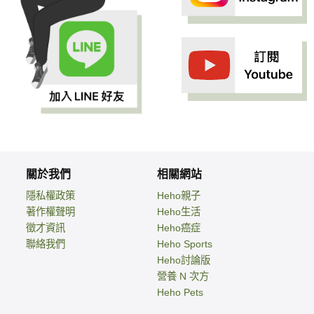
關於我們
相關網站
隱私權政策
Heho親子
著作權聲明
Heho生活
徵才資訊
Heho癌症
聯絡我們
Heho Sports
Heho討論版
營養 N 次方
Heho Pets