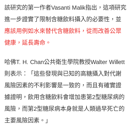
該研究的第一作者Vasanti Malik指出，這項研究
進一步證實了限制含糖飲料攝入的必要性，並
應該用例如水來替代含糖飲料，從而改善公眾
健康，延長壽命。
哈佛T. H. Chan公共衛生學院教授Walter Willett
則表示：「這些發現與已知的高糖攝入對代謝
風險因素的不利影響是一致的，而且有確實證
據證明，飲用含糖飲料會增加患第2型糖尿病的
風險，而第2型糖尿病本身就是人類過早死亡的
主要風險因素。」