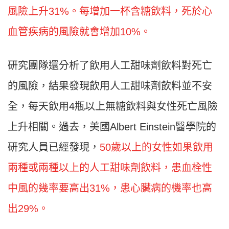
風險上升31%。每增加一杯含糖飲料，死於心
血管疾病的風險就會增加10%。
研究團隊還分析了飲用人工甜味劑飲料對死亡
的風險，結果發現飲用人工甜味劑飲料並不安
全，每天飲用4瓶以上無糖飲料與女性死亡風險
上升相關。過去，美國Albert Einstein醫學院的
研究人員已經發現，
50歲以上的女性如果飲用
兩種或兩種以上的人工甜味劑飲料，患血栓性
中風的幾率要高出31%，患心臟病的機率也高
出29%。