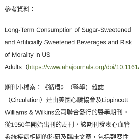
參考資料：
Long-Term Consumption of Sugar-Sweetened
and Artificially Sweetened Beverages and Risk
of Morality in US
Adults（
https://www.ahajournals.org/doi/10.1
期刊小檔案：《循環》（醫學）雜誌
（Circulation）是由美國心臟協會及Lippincott
Williams & Wilkins公司聯合發行的醫學期刊。
從1950年開始出刊的周刊，該期刊發表心血管
系統疾病相關的科研及臨床文章，包括觀察性