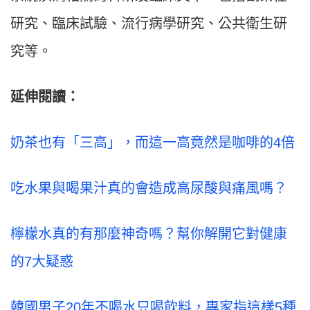
研究、臨床試驗、流行病學研究、公共衛生研
究等。
延伸閱讀：
奶茶也有「三高」，而這一高竟然是咖啡的4倍
吃水果與喝果汁真的會造成高尿酸與痛風嗎？
檸檬水真的有那麼神奇嗎？幫你解開它對健康
的7大疑惑
韓國男子20年不喝水只喝飲料，專家指這樣5種