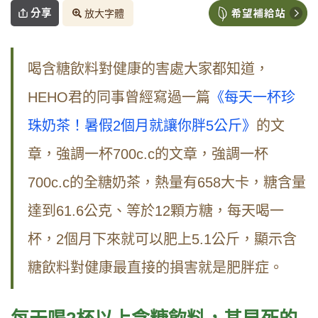
分享
放大字體
喝含糖飲料對健康的害處大家都知道，
HEHO君的同事曾經寫過一篇
《每天一杯珍
珠奶茶！暑假2個月就讓你胖5公斤》
的文
章，強調一杯700c.c的文章，強調一杯
700c.c的全糖奶茶，熱量有658大卡，糖含量
達到61.6公克、等於12顆方糖，每天喝一
杯，2個月下來就可以肥上5.1公斤，顯示含
糖飲料對健康最直接的損害就是肥胖症。