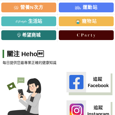
營養N次方
運動站
生活站
寵物站
希望商城
關注 Heho
每日提供您最專業正確的健康知識