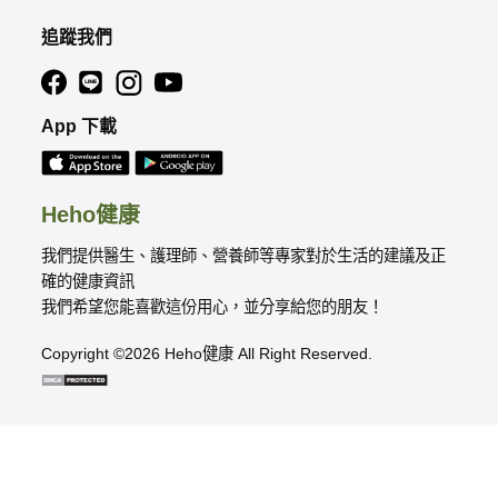
追蹤我們
App 下載
Heho健康
我們提供醫生、護理師、營養師等專家對於生活的建議及正
確的健康資訊
我們希望您能喜歡這份用心，並分享給您的朋友！
Copyright ©2026 Heho健康 All Right Reserved.