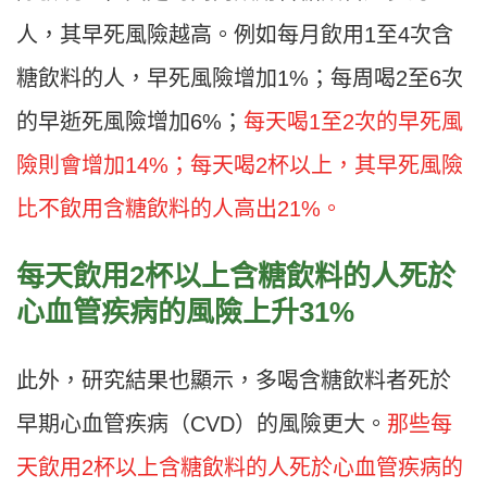
人，其早死風險越高。例如每月飲用1至4次含
糖飲料的人，早死風險增加1%；每周喝2至6次
的早逝死風險增加6%；
每天喝1至2次的早死風
險則會增加14%；每天喝2杯以上，其早死風險
比不飲用含糖飲料的人高出21%。
每天飲用2
杯以上含糖飲料的人死於
心血管疾病的風險上升31%
此外，研究結果也顯示，多喝含糖飲料者死於
早期心血管疾病（CVD）的風險更大。
那些每
天飲用2杯以上含糖飲料的人死於心血管疾病的