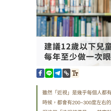
雖然「近視」是幾乎每個人都
時候，都會有200~300度左