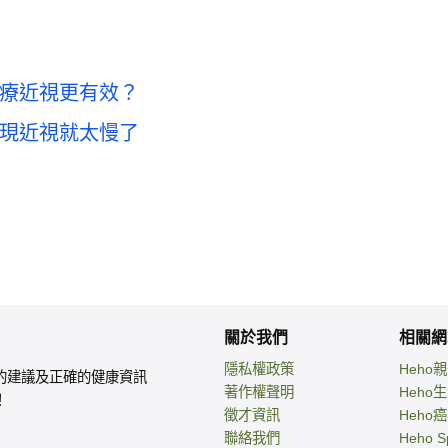
療近視更有效？
現近視就太慢了
關於我們
相關網
隱私權政策
Heho
的建議及正確的健康資訊
著作權聲明
Heho
！
徵才資訊
Heho
聯絡我們
Heho S