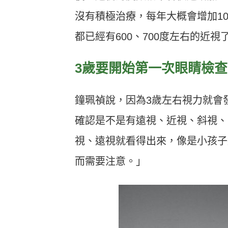
沒有積極治療，每年大概會增加10
都已經有600、700度左右的近視
3歲要開始第一次眼睛檢查
鐘珮禎說，因為3歲左右視力就會
確認是不是有遠視、近視、斜視、
視、遠視就看得出來，像是小孩子
而需要注意。」