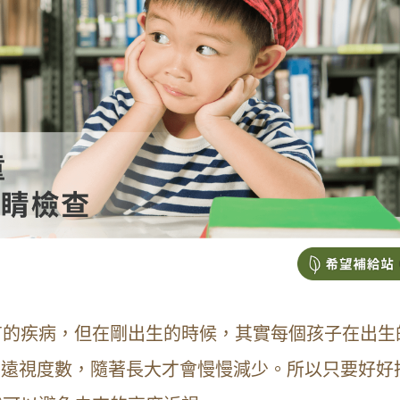
有的疾病，但在剛出生的時候，其實每個孩子在出生
右的遠視度數，隨著長大才會慢慢減少。所以只要好好