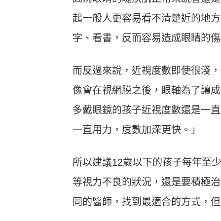
起一般人更容易看不清楚近的地方
字、看書，反而容易造成眼睛的傷
而反過來說，近視度數即使很淺，
像會在視網膜之後，眼軸為了讓成
多戴眼鏡的孩子近視度數還是一直
一直用力，度數加深更快。」
所以建議12歲以下的孩子每年至
等視力不良的狀況，還是要積極治
同的醫師，找到最適合的方式，但