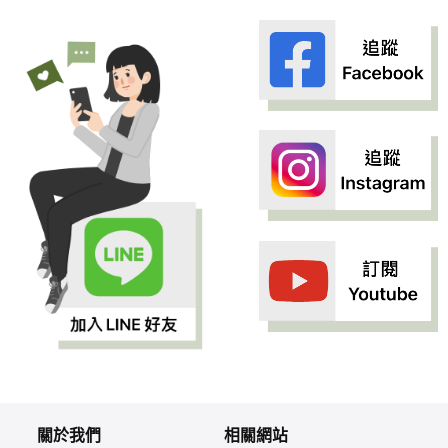
關於我們
相關網站