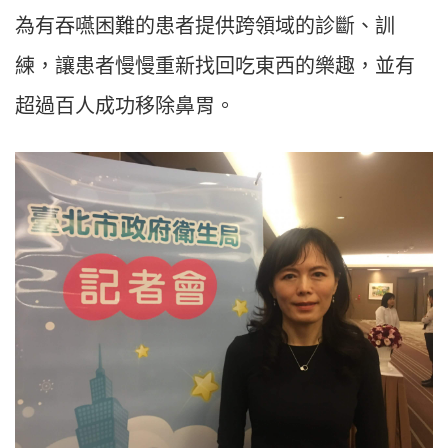
為有吞嚥困難的患者提供跨領域的診斷、訓
練，讓患者慢慢重新找回吃東西的樂趣，並有
超過百人成功移除鼻胃。