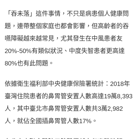
「吞未落」這件事情，不只是病患個人健康問
題，連帶整個家庭也都會影響，但高齡者的吞
嚥障礙越來越常見，尤其發生在中風患者友
20%-50%有類似狀況、中度失智患者更高達
80%也有此問題。
依據衛生福利部中央健康保險署統計：2018年
臺灣住院患者的鼻胃管安置人數高達19萬8,393
人，其中臺北市鼻胃管安置人數共3萬2,982
人，就佔全國插鼻胃管人數17%。