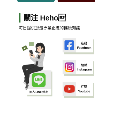
關注 Heho
每日提供您最專業正確的健康知識