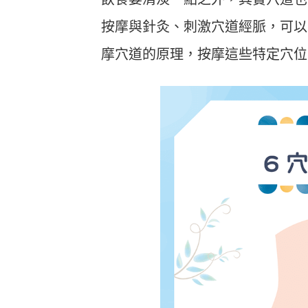
按摩與針灸、刺激穴道經脈，可以
摩穴道的原理，按摩這些特定穴位