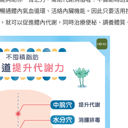
暢通體內氣血循環、活絡內臟機能。因此只要活用
，就可以促進體內代謝，同時治療便秘、調養體質