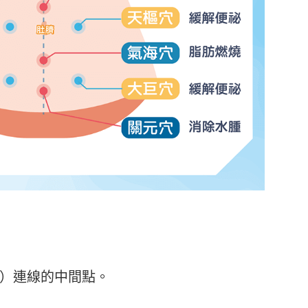
）連線的中間點。