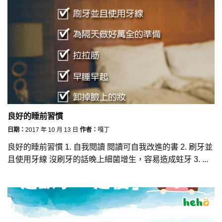
良好的睡前習慣
日期：
2017 年 10 月 13 日
作者：
嘎丁
良好的睡前習慣 1. 自我閱讀 閱讀可自我改進的書 2. 刷牙並
且使用牙線 沒刷牙的話晚上細菌增生，容易造成蛀牙 3. ...