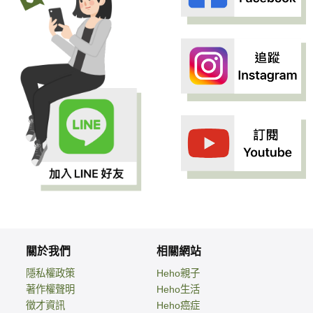
關於我們
相關網站
隱私權政策
Heho親子
著作權聲明
Heho生活
徵才資訊
Heho癌症