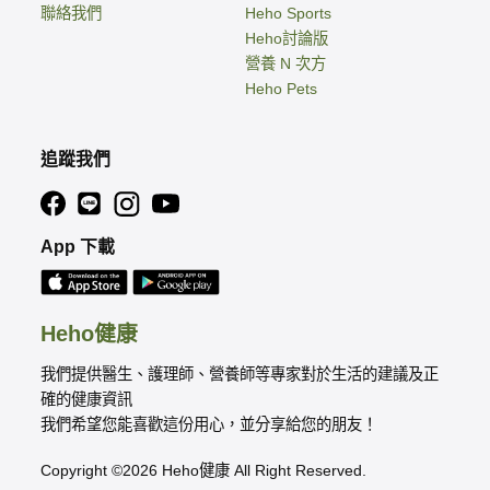
聯絡我們
Heho Sports
Heho討論版
營養 N 次方
Heho Pets
追蹤我們
App 下載
Heho健康
我們提供醫生、護理師、營養師等專家對於生活的建議及正
確的健康資訊
我們希望您能喜歡這份用心，並分享給您的朋友！
Copyright ©2026 Heho健康 All Right Reserved.