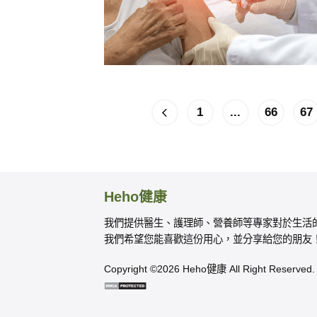
1
...
66
67
Heho健康
我們提供醫生、護理師、營養師等專家對於生活
我們希望您能喜歡這份用心，並分享給您的朋友
Copyright ©2026 Heho健康 All Right Reserved.