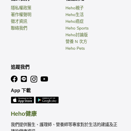
隱私權政策
Heho親子
著作權聲明
Heho生活
徵才資訊
Heho癌症
聯絡我們
Heho Sports
Heho討論版
營養 N 次方
Heho Pets
追蹤我們
App 下載
Heho健康
我們提供醫生、護理師、營養師等專家對於生活的建議及正