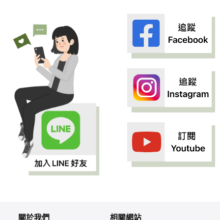
關於我們
相關網站