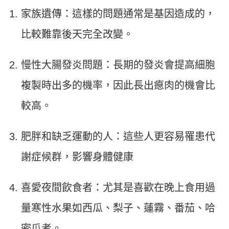
家族遺傳：這樣的問題通常是基因造成的，
比較難靠後天完全改變。
慢性大腸發炎問題：長期的發炎會提高細胞
複製時出多的機率，因此長出瘜肉的機會比
較高。
肥胖和缺乏運動的人：這些人更容易罹患代
謝症候群，影響身體健康
喜愛夜間飲食者：尤其是喜歡在晚上食用過
量寒性水果如西瓜、梨子、蓮霧、番茄、哈
密瓜者。