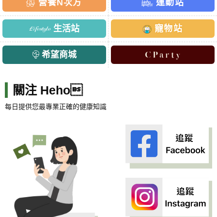
營養N次方
運動站
生活站
寵物站
希望商城
關注 Heho
每日提供您最專業正確的健康知識