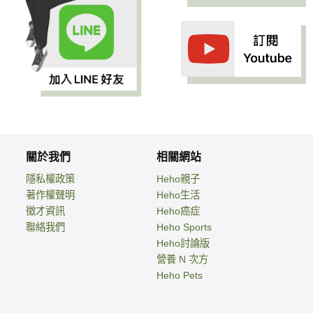
關於我們
相關網站
隱私權政策
Heho親子
著作權聲明
Heho生活
徵才資訊
Heho癌症
聯絡我們
Heho Sports
Heho討論版
營養 N 次方
Heho Pets