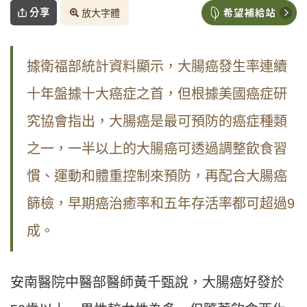
分享
放大字體
據衛福部統計資料顯示，大腸癌發生率連續
十年盤據十大癌症之首，但根據美國癌症研
究協會指出，大腸癌是最可預防的癌症種類
之一，一半以上的大腸癌可透過調整飲食習
慣、運動和體重控制來預防，再配合大腸癌
篩檢，早期癌治癒率和五年存活率都可超過9
成。
安南醫院中醫部醫師黃千甄說，大腸癌好發於