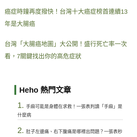
癌症時鐘再度撥快！台灣十大癌症榜首連續13
年是大腸癌
台灣「大腸癌地圖」大公開！盛行死亡率一次
看，7關鍵找出你的高危症狀
Heho 熱門文章
1.
手麻可能是身體在求救！一張表判讀「手麻」是
什麼病
2.
肚子左邊痛、右下腹痛是哪裡出問題？一張表秒