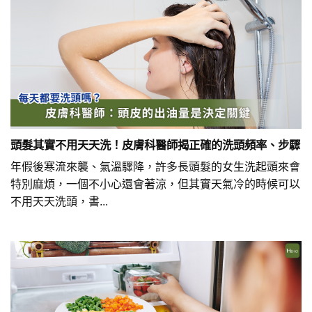
頭髮其實不用天天洗！皮膚科醫師揭正確的洗頭頻率、步驟
年假後寒流來襲、氣溫驟降，許多長頭髮的女生洗起頭來會
特別麻煩，一個不小心還會著涼，但其實天氣冷的時候可以
不用天天洗頭，書...