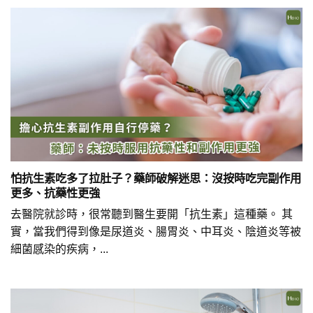
怕抗生素吃多了拉肚子？藥師破解迷思：沒按時吃完副作用
更多、抗藥性更強
去醫院就診時，很常聽到醫生要開「抗生素」這種藥。 其
實，當我們得到像是尿道炎、腸胃炎、中耳炎、陰道炎等被
細菌感染的疾病，...