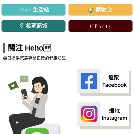
生活站
寵物站
希望商城
關注 Heho
每日提供您最專業正確的健康知識