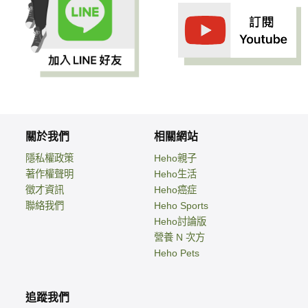
關於我們
相關網站
隱私權政策
Heho親子
著作權聲明
Heho生活
徵才資訊
Heho癌症
聯絡我們
Heho Sports
Heho討論版
營養 N 次方
Heho Pets
追蹤我們