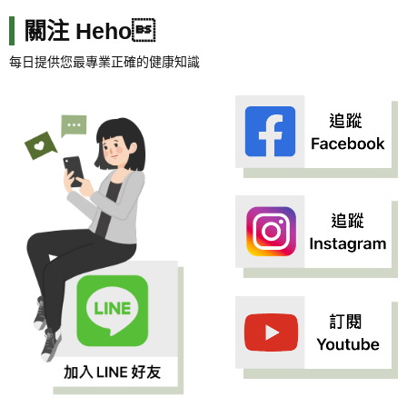
關注 Heho
每日提供您最專業正確的健康知識