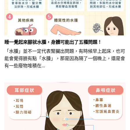
睡一覺起來腳就水腫，身體可能出了五種問題！
「水腫」並不一定代表腎臟出問題，有時候早上起床，也可
能會覺得臉有點「水腫」，那是因為隔了一個晚上，還是會
有一些廢物堆積在...