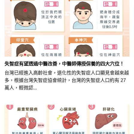
失智症有望透過中醫改善，中醫師傳授保養的四大穴位！
台灣已經進入高齡社會，退化性的失智症人口顯見會越來越
多，根據台灣失智症協會統計，台灣的失智症人口約有 27
萬人，輕微認...