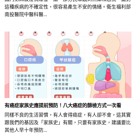
這種疾病的不確定性，很容易產生不安的情緒。衛生福利部
南投醫院中醫科醫...
有癌症家族史應提前預防！八大癌症的篩檢方式一次看
同樣不良的生活習慣，有人會得癌症，有人卻不會，這其實
跟我們的基因及「家族史」有關，只要有家族史，建議要比
其他人早十年預防...