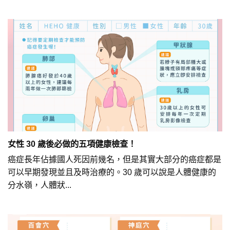
女性 30 歲後必做的五項健康檢查！
癌症長年佔據國人死因前幾名，但是其實大部分的癌症都是
可以早期發現並且及時治療的。30 歲可以說是人體健康的
分水嶺，人體狀...