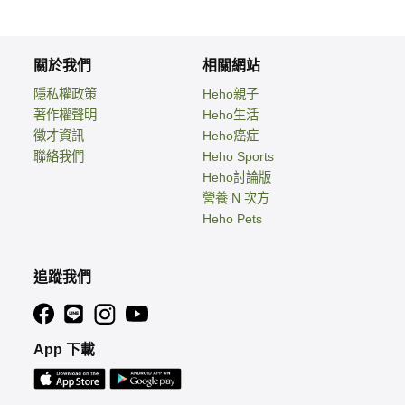
關於我們
相關網站
隱私權政策
Heho親子
著作權聲明
Heho生活
徵才資訊
Heho癌症
聯絡我們
Heho Sports
Heho討論版
營養 N 次方
Heho Pets
追蹤我們
App 下載