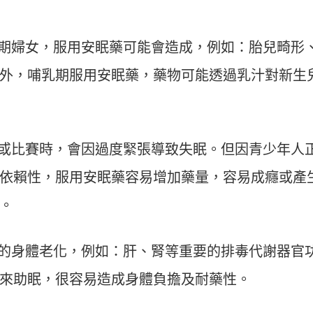
期婦女，服用安眠藥可能會造成，例如：胎兒畸形
外，哺乳期服用安眠藥，藥物可能透過乳汁對新生
或比賽時，會因過度緊張導致失眠。但因青少年人
依賴性，服用安眠藥容易增加藥量，容易成癮或產
。
的身體老化，例如：肝、腎等重要的排毒代謝器官
來助眠，很容易造成身體負擔及耐藥性。