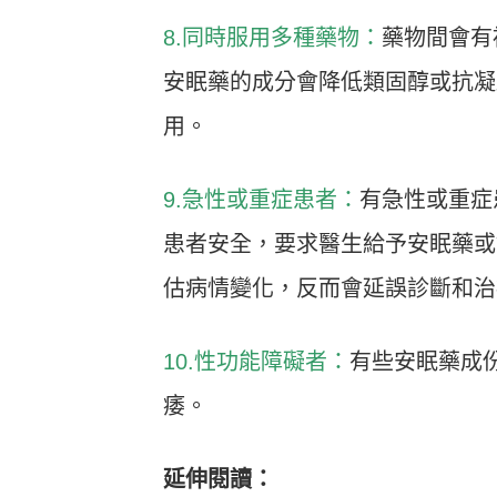
8.同時服用多種藥物：
藥物間會有
安眠藥的成分會降低類固醇或抗凝
用。
9.急性或重症患者：
有急性或重症
患者安全，要求醫生給予安眠藥或
估病情變化，反而會延誤診斷和治
10.性功能障礙者：
有些安眠藥成
痿。
延伸閱讀：