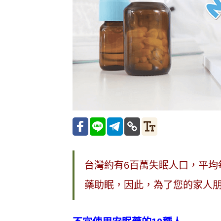
台灣約有6百萬失眠人口，平均
藥助眠，因此，為了您的家人