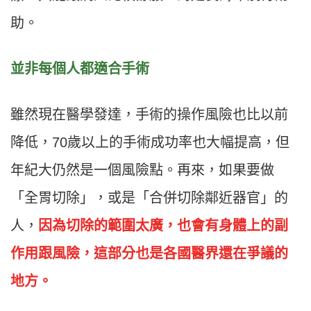
助。
並非每個人都適合手術
雖然現在醫學發達，手術的操作風險也比以前
降低，70歲以上的手術成功率也大幅提高，但
年紀大仍然是一個風險點。再來，如果要做
「全胃切除」，或是「合併切除鄰近器官」的
人，
因為切除的範圍太廣，也會有身體上的副
作用跟風險，這部分也是各國醫界還在爭議的
地方。