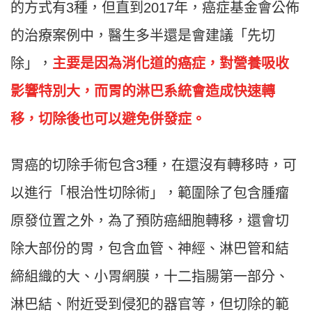
的方式有3種，但直到2017年，癌症基金會公佈
的治療案例中，醫生多半還是會建議「先切
除」，
主要是因為消化道的癌症，對營養吸收
影響特別大，而胃的淋巴系統會造成快速轉
移，切除後也可以避免併發症。
胃癌的切除手術包含3種，在還沒有轉移時，可
以進行「根治性切除術」，範圍除了包含腫瘤
原發位置之外，為了預防癌細胞轉移，還會切
除大部份的胃，包含血管、神經、淋巴管和結
締組織的大、小胃網膜，十二指腸第一部分、
淋巴結、附近受到侵犯的器官等，但切除的範