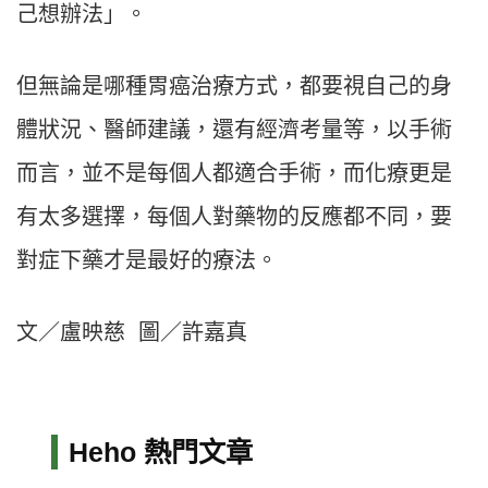
己想辦法」。
但無論是哪種胃癌治療方式，都要視自己的身
體狀況、醫師建議，還有經濟考量等，以手術
而言，並不是每個人都適合手術，而化療更是
有太多選擇，每個人對藥物的反應都不同，要
對症下藥才是最好的療法。
文／盧映慈 圖／許嘉真
Heho 熱門文章