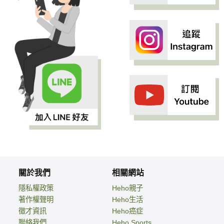
關於我們
相關網站
隱私權政策
Heho親子
著作權聲明
Heho生活
徵才資訊
Heho癌症
聯絡我們
Heho Sports