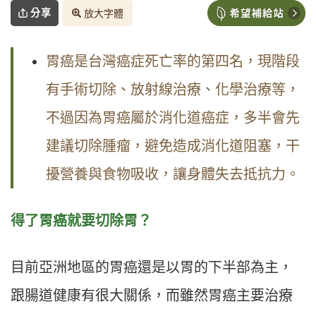
分享
放大字體
胃癌是台灣癌症死亡率的第四名，現階段
有手術切除、放射線治療、化學治療等，
不過因為胃癌屬於消化道癌症，多半會先
建議切除腫瘤，避免造成消化道阻塞，干
擾營養與食物吸收，讓身體失去抵抗力。
得了胃癌就要切除胃？
目前亞洲地區的胃癌還是以胃的下半部為主，
跟腸道健康有很大關係，而雖然胃癌主要治療