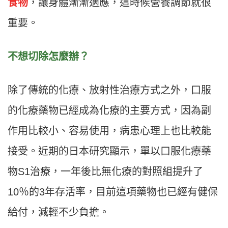
食物
，讓身體漸漸適應，這時候營養調節就很
重要。
不想切除怎麼辦？
除了傳統的化療、放射性治療方式之外，口服
的化療藥物已經成為化療的主要方式，因為副
作用比較小、容易使用，病患心理上也比較能
接受。近期的日本研究顯示，單以口服化療藥
物S1治療，一年後比無化療的對照組提升了
10％的3年存活率，目前這項藥物也已經有健保
給付，減輕不少負擔。