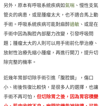
另外，原本有呼吸系統疾病如
氣喘
、慢性支氣
管炎的病患，或是腫瘤太大，也不適合馬上動
手術。呼吸系統疾病可能對麻醉
過敏
、或是在
手術中因為胸腔內部壓力改變，引發呼吸問
題；腫瘤太大的人則可以用手術前化學治療、
放射性治療先縮小腫瘤，再進行開刀，提升切
除完整的機率。
近幾年胃部切除手術引進「腹腔鏡」，傷口
小、術後恢復比較快，是很多人的選擇，也讓
手術不再可怕，
但切除胃之後，因為胃容積變