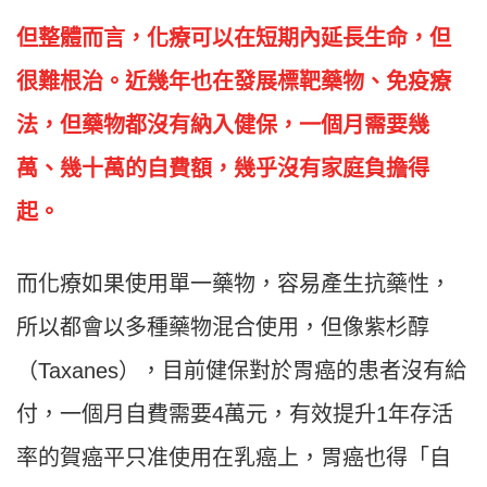
但整體而言，化療可以在短期內延長生命，但
很難根治。近幾年也在發展標靶藥物、免疫療
法，但藥物都沒有納入健保，一個月需要幾
萬、幾十萬的自費額，幾乎沒有家庭負擔得
起。
而化療如果使用單一藥物，容易產生抗藥性，
所以都會以多種藥物混合使用，但像紫杉醇
（Taxanes），目前健保對於胃癌的患者沒有給
付，一個月自費需要4萬元，有效提升1年存活
率的賀癌平只准使用在乳癌上，胃癌也得「自