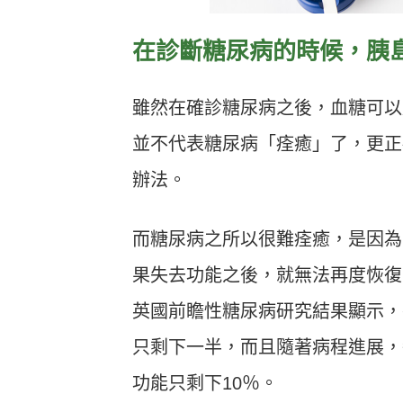
在診斷糖尿病的時候，胰
雖然在確診糖尿病之後，血糖可以
並不代表糖尿病「痊癒」了，更正
辦法。
而糖尿病之所以很難痊癒，是因為
果失去功能之後，就無法再度恢復
英國前瞻性糖尿病研究結果顯示，
只剩下一半，而且隨著病程進展，
功能只剩下10％。