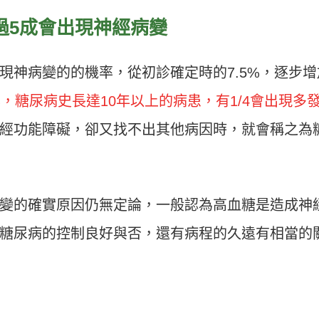
過5成會出現神經病變
現神病變的的機率，從初診確定時的7.5%，逐步增
%，糖尿病史長達10年以上的病患，有1/4會出現多
經功能障礙，卻又找不出其他病因時，就會稱之為
變的確實原因仍無定論，一般認為高血糖是造成神
糖尿病的控制良好與否，還有病程的久遠有相當的