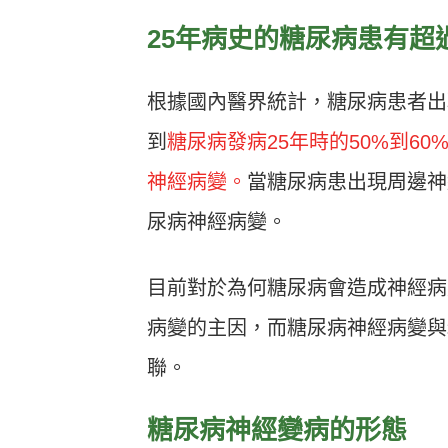
25年病史的糖尿病患有超
根據國內醫界統計，糖尿病患者出
到
糖尿病發病25年時的50%到60
神經病變。
當糖尿病患出現周邊神
尿病神經病變。
目前對於為何糖尿病會造成神經病
病變的主因，而糖尿病神經病變與
聯。
糖尿病神經變病的形態