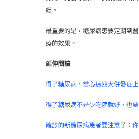
經。
最重要的是，糖尿病患要定期到醫
療的效果。
延伸閱讀
得了糖尿病，當心這四大併發症上
得了糖尿病不是少吃糖就好，也要
確診的新糖尿病患者要注意了：你