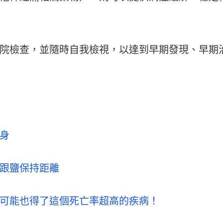
院檢查，並隨時自我檢視，以達到早期發現、早期
身
跟鹽保持距離
可能也得了這個死亡率超高的疾病！