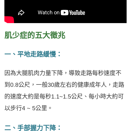
肌少症的五大徵兆
一、平地走路緩慢：
因為大腿肌肉力量下降，導致走路每秒速度不
到0.8公尺，一般30歲左右的健康成年人，走路
的速度大約是每秒1.1~1.5公尺、每小時大約可
以步行4 ~ 5公里。
二、手部握力下降：