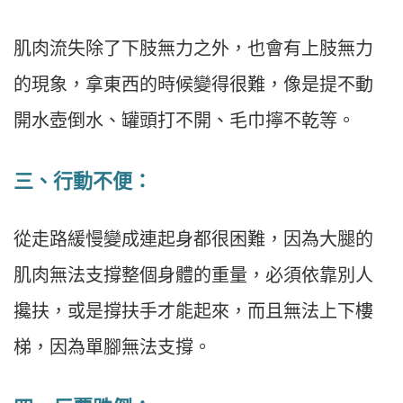
肌肉流失除了下肢無力之外，也會有上肢無力
的現象，拿東西的時候變得很難，像是提不動
開水壺倒水、罐頭打不開、毛巾擰不乾等。
三、行動不便：
從走路緩慢變成連起身都很困難，因為大腿的
肌肉無法支撐整個身體的重量，必須依靠別人
攙扶，或是撐扶手才能起來，而且無法上下樓
梯，因為單腳無法支撐。