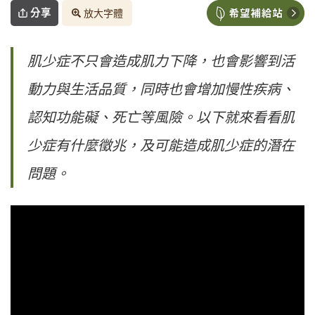
分享
放大字體
肌少症不只會造成肌力下降，也會影響到活
動力與生活品質，同時也會增加慢性疾病、
認知功能礙、死亡等風險。以下就來看看肌
少症有什麼徵兆，及可能造成肌少症的潛在
問題。