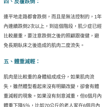
四、反覆跌倒：
連平地走路都會跌倒，而且是無法控制的，1年
內連續跌倒2次以上，到這個階段，肌少症已經
比較嚴重，要注意跌倒之後的照顧跟復健，避
免長期臥床之後造成的肌肉二度流失。
五、體重減輕：
肌肉是比較重的身體組成成分，如果肌肉流
失，雖然體型看起來沒有明顯改變，卻會有體
重減輕的現象。如果沒有刻意減重，但6個月內
體重下降5％，比如70公斤的老人家在6個月內