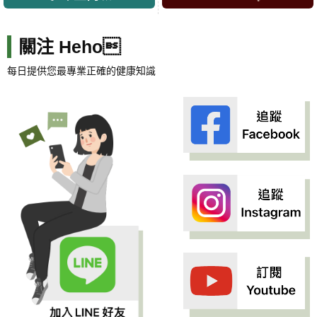
關注 Heho
每日提供您最專業正確的健康知識