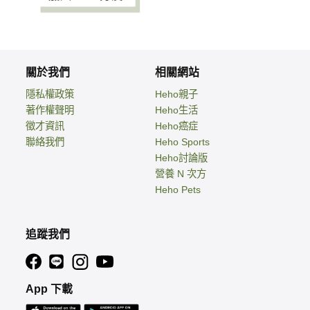
關於我們
相關網站
隱私權政策
Heho親子
著作權聲明
Heho生活
徵才資訊
Heho癌症
聯絡我們
Heho Sports
Heho討論版
營養 N 次方
Heho Pets
追蹤我們
App 下載