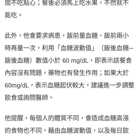
間不吃點心；餐後必須馬上吃水果，不然就不
能吃。
此外，他會要求病患，飯前量血糖、飯前兩小
時再量一次，利用「血糖波動值」（飯後血糖─
飯後血糖）數值小於 60 mg/dL，即表示該餐食
內容沒有問題，藥物也有發生作用；如果大於
60mg/dL，表示血糖起伏較大，建議進一步調整
飲食或詢問醫師。
他提醒，每個人的體質不同，會造成血糖高漲
的食物也不同，藉由血糖波動值，以及每日飲