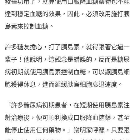
發揮功用了，就算使用口服降血糖藥物也不能
達到穩定血糖的效果，因此，必須改用施打胰
島素來控制血糖。
許多糖友擔心，打了胰島素，就得跟著它過一
輩子！他說明，這觀念是錯誤的，反而是糖尿
病初期就使用胰島素控制血糖，可以讓胰島細
胞獲得休息，進而延緩胰島細胞衰退速度。
「許多糖尿病初期患者，在短期使用胰島素注
射治療後，便可順利換成口服降血糖藥，甚至
能停止使用任何藥物。」謝明家呼籲，只要跟