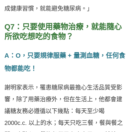
成健康習慣，就能避免糖尿病。」
Q7：只要使用藥物治療，就能隨心
所欲吃想吃的食物？
A：O，只要規律服藥 + 量測血糖，任何食
物都能吃！
謝明家表示，罹患糖尿病最擔心生活品質受影
響，除了用藥治療外，但在生活上，他都會建
議糖友務必遵循以下幾點：每天至少喝
2000c.c. 以上的水；每天只吃三餐，餐與餐之