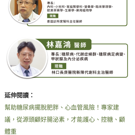
延伸閱讀：
幫助糖尿病擺脫肥胖、心血管風險！專家建
議，從源頭顧好腸泌素，才能護心、控糖、顧
體重