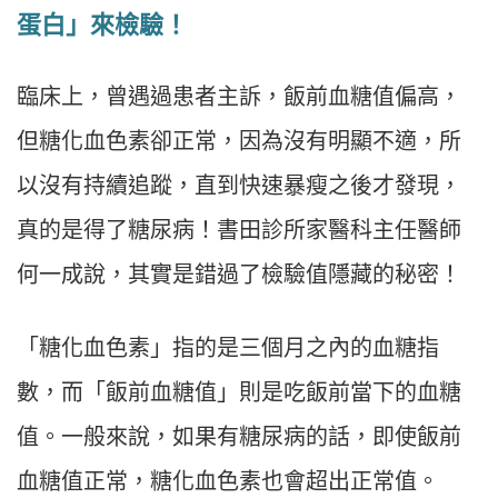
蛋白」來檢驗！
臨床上，曾遇過患者主訴，飯前血糖值偏高，
但糖化血色素卻正常，因為沒有明顯不適，所
以沒有持續追蹤，直到快速暴瘦之後才發現，
真的是得了糖尿病！書田診所家醫科主任醫師
何一成說，其實是錯過了檢驗值隱藏的秘密！
「糖化血色素」指的是三個月之內的血糖指
數，而「飯前血糖值」則是吃飯前當下的血糖
值。一般來說，如果有糖尿病的話，即使飯前
血糖值正常，糖化血色素也會超出正常值。