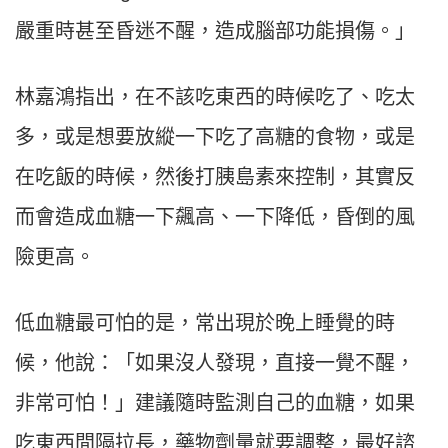
嚴重時甚至昏迷不醒，造成腦部功能損傷。」
林嘉鴻指出，在不該吃東西的時候吃了、吃太
多，或是想要放縱一下吃了高糖的食物，或是
在吃飯的時候，然後打胰島素來控制，其實反
而會造成血糖一下飆高、一下降低，昏倒的風
險更高。
低血糖最可怕的是，常出現於晚上睡覺的時
候，他說：「如果沒人發現，直接一覺不醒，
非常可怕！」建議隨時監測自己的血糖，如果
吃東西間隔拉長，藥物劑量就要調整，最好諮