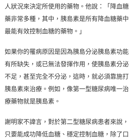
人狀況來決定所使用的藥物。他說：「降血糖
藥非常多種，其中，胰島素是所有降血糖藥中
最能有效控制血糖的藥物。」
如果你的罹病原因是因為胰島分泌胰島素功能
有所缺失，或已無法發揮作用，使胰島素分泌
不足，甚至完全不分泌，這時，就必須靠施打
胰島素來治療。例如，像第一型糖尿病唯一治
療藥物就是胰島素。
謝明家不諱言，對於第二型糖尿病患者來說，
只要能成功降低血糖、穩定控制血糖，除了口