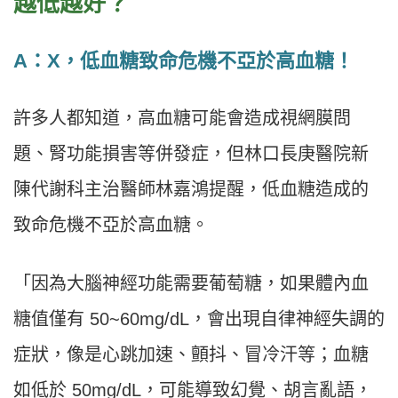
越低越好？
A：X，低血糖致命危機不亞於高血糖！
許多人都知道，高血糖可能會造成視網膜問
題、腎功能損害等併發症，但林口長庚醫院新
陳代謝科主治醫師林嘉鴻提醒，低血糖造成的
致命危機不亞於高血糖。
「因為大腦神經功能需要葡萄糖，如果體內血
糖值僅有 50~60mg/dL，會出現自律神經失調的
症狀，像是心跳加速、顫抖、冒冷汗等；血糖
如低於 50mg/dL，可能導致幻覺、胡言亂語，