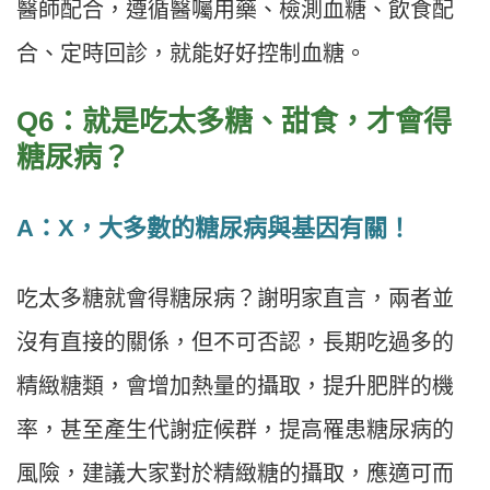
醫師配合，遵循醫囑用藥、檢測血糖、飲食配
合、定時回診，就能好好控制血糖。
Q6：就是吃太多糖、甜食，才會得
糖尿病？
A：X，大多數的糖尿病與基因有關！
吃太多糖就會得糖尿病？謝明家直言，兩者並
沒有直接的關係，但不可否認，長期吃過多的
精緻糖類，會增加熱量的攝取，提升肥胖的機
率，甚至產生代謝症候群，提高罹患糖尿病的
風險，建議大家對於精緻糖的攝取，應適可而