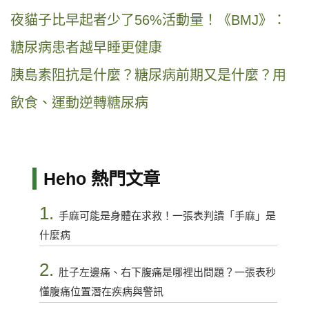
夜貓子比早起者少了56%活動量！《BMJ》：
糖尿病患者越早睡更健康
胰島素阻抗是什麼？糖尿病前期又是什麼？用
飲食、運動逆轉糖尿病
Heho 熱門文章
1.
手麻可能是身體在求救！一張表判讀「手麻」是
什麼病
2.
肚子左邊痛、右下腹痛是哪裡出問題？一張表秒
懂腹痛位置潛在疾病與警訊