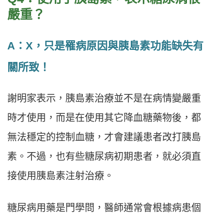
嚴重？
A：X，只是罹病原因與胰島素功能缺失有
關所致！
謝明家表示，胰島素治療並不是在病情變嚴重
時才使用，而是在使用其它降血糖藥物後，都
無法穩定的控制血糖，才會建議患者改打胰島
素。不過，也有些糖尿病初期患者，就必須直
接使用胰島素注射治療。
糖尿病用藥是門學問，醫師通常會根據病患個