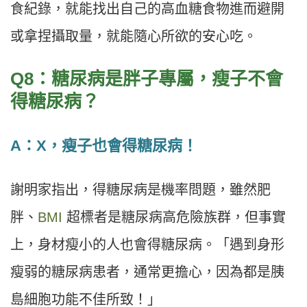
食紀錄，就能找出自己的高血糖食物進而避開
或拿捏攝取量，就能隨心所欲的安心吃。
Q8：糖尿病是胖子專屬，瘦子不會
得糖尿病？
A：X，瘦子也會得糖尿病！
謝明家指出，得糖尿病是機率問題，雖然肥
胖、
BMI
超標者是糖尿病高危險族群，但事實
上，身材瘦小的人也會得糖尿病。「遇到身形
瘦弱的糖尿病患者，通常更擔心，因為都是胰
島細胞功能不佳所致！」