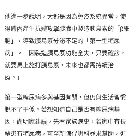
他進一步說明，大都是因為免疫系統異常，使
得體內產生抗體攻擊胰臟中製造胰島素的「β細
胞」，導致胰島素分泌不足的「第一型糖尿
病」。「因製造胰島素功能全失，只要確診，
就要馬上施打胰島素，未來也都需持續治
療。」
第一型糖尿病多與基因有關，但仍與生活習慣
脫不了干係。若想知道自己是否有糖尿病基
因，謝明家建議，先看家族病史，若家中有長
輩患有糖尿病，可至新陳代謝科尋求幫助，進