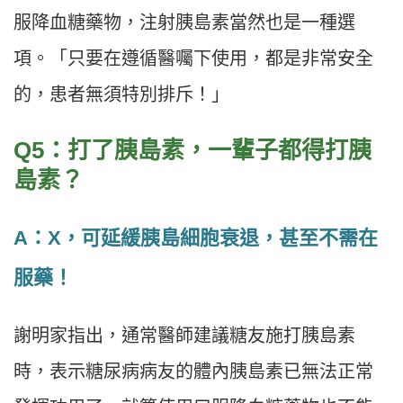
服降血糖藥物，注射胰島素當然也是一種選
項。「只要在遵循醫囑下使用，都是非常安全
的，患者無須特別排斥！」
Q5：打了胰島素，一輩子都得打胰
島素？
A：X，可延緩胰島細胞衰退，甚至不需在
服藥！
謝明家指出，通常醫師建議糖友施打胰島素
時，表示糖尿病病友的體內胰島素已無法正常