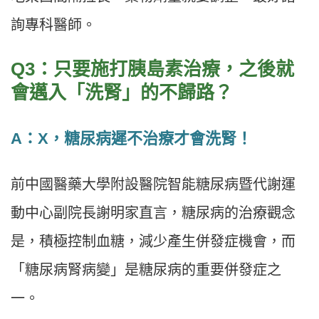
詢專科醫師。
Q3：只要施打胰島素治療，之後就
會邁入「洗腎」的不歸路？
A：X，糖尿病遲不治療才會洗腎！
前中國醫藥大學附設醫院智能糖尿病暨代謝運
動中心副院長謝明家直言，糖尿病的治療觀念
是，積極控制血糖，減少產生併發症機會，而
「糖尿病腎病變」是糖尿病的重要併發症之
一。