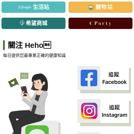
生活站
寵物站
希望商城
關注 Heho
每日提供您最專業正確的健康知識