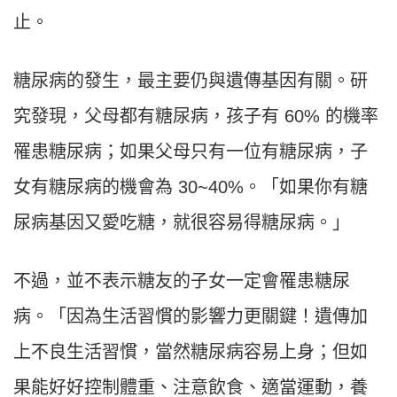
止。
糖尿病的發生，最主要仍與遺傳基因有關。研
究發現，父母都有糖尿病，孩子有 60% 的機率
罹患糖尿病；如果父母只有一位有糖尿病，子
女有糖尿病的機會為 30~40%。「如果你有糖
尿病基因又愛吃糖，就很容易得糖尿病。」
不過，並不表示糖友的子女一定會罹患糖尿
病。「因為生活習慣的影響力更關鍵！遺傳加
上不良生活習慣，當然糖尿病容易上身；但如
果能好好控制體重、注意飲食、適當運動，養