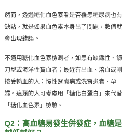
然而，透過糖化血色素看是否罹患糖尿病也有
缺點，就是如果血色素本身出了問題，數值就
會出現錯誤。
不適用糖化血色素檢測者，如患有缺鐵性、鐮
刀型或海洋性貧血者；最近有出血、溶血或剛
接受輸血的人；慢性腎臟病或洗腎患者、孕
婦。這類的人可考慮用「糖化白蛋白」來代替
「糖化血色素」檢驗。
Q2：高血糖易發生併發症，血糖是