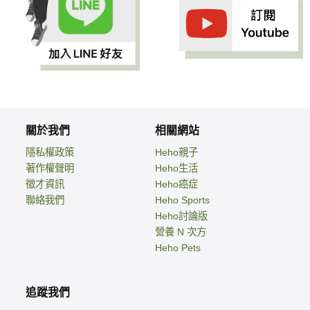
關於我們
相關網站
隱私權政策
Heho親子
著作權聲明
Heho生活
徵才資訊
Heho癌症
聯絡我們
Heho Sports
Heho討論版
營養 N 次方
Heho Pets
追蹤我們