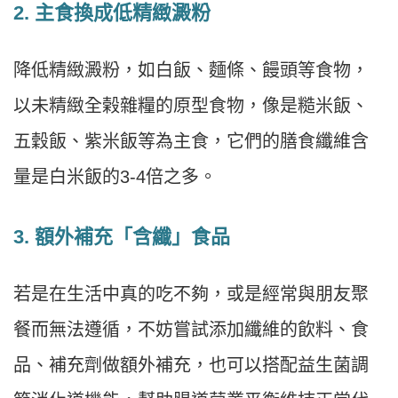
2.
主食換成低精緻澱粉
降低精緻澱粉，如白飯、麵條、饅頭等食物，
以未精緻全榖雜糧的原型食物，像是糙米飯、
五穀飯、紫米飯等為主食，它們的膳食纖維含
量是白米飯的3-4倍之多。
3.
額外補充「含纖」食品
若是在生活中真的吃不夠，或是經常與朋友聚
餐而無法遵循，不妨嘗試添加纖維的飲料、食
品、補充劑做額外補充，也可以搭配益生菌調