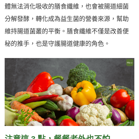
體無法消化吸收的膳食纖維，也會被腸道細菌
分解發酵，轉化成為益生菌的營養來源，幫助
維持腸道菌叢的平衡。膳食纖維不僅是改善便
秘的推手，也是守護腸道健康的角色。