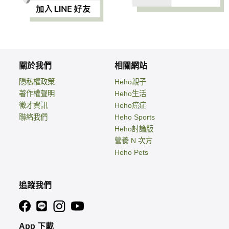
關於我們
相關網站
隱私權政策
Heho親子
著作權聲明
Heho生活
徵才資訊
Heho癌症
聯絡我們
Heho Sports
Heho討論版
營養 N 次方
Heho Pets
追蹤我們
App 下載