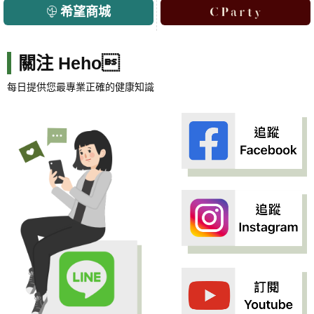
希望商城
關注 Heho
每日提供您最專業正確的健康知識