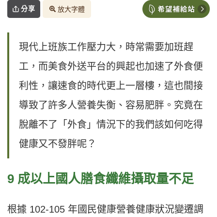
分享
放大字體
現代上班族工作壓力大，時常需要加班趕
工，而美食外送平台的興起也加速了外食便
利性，讓速食的時代更上一層樓，這也間接
導致了許多人營養失衡、容易肥胖。究竟在
脫離不了「外食」情況下的我們該如何吃得
健康又不發胖呢？
9
成以上國人膳食纖維攝取量不足
根據 102-105 年國民健康營養健康狀況變遷調