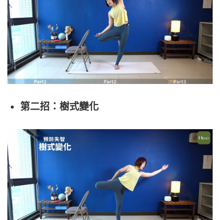
第二招：樹式變化