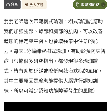
分享
放大字體
姜姜老師這次示範樹式瑜珈，樹式瑜珈能幫助
我們加強腿部、背部和胸部的肌肉、可以改善
體態的穩定與平衡。也會增強集中注意的能
力。每天1分鐘練習樹式瑜珈，有助於預防失智
症（根據很多研究指出，都發現很多瑜珈體
式，皆有助於延緩或降低阿茲海默病的風險，
其中主要原因是瑜珈能提供大腦進行認知訓
練，所以可減少認知功能障礙發生的風險）