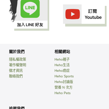
關於我們
相關網站
隱私權政策
Heho親子
著作權聲明
Heho生活
徵才資訊
Heho癌症
聯絡我們
Heho Sports
Heho討論版
營養 N 次方
Heho Pets
追蹤我們