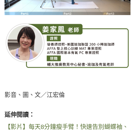
影音、圖、文／江宏倫
延伸閱讀：
【影片】每天8分鐘瘦手臂！快速告別蝴蝶袖、