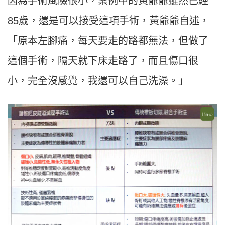
因為手術風險很小，案例中的黃爺爺雖然已經
85歲，還是可以接受這項手術，黃爺爺自述，
「原本左腳痛，每天要走的路都無法，但做了
這個手術，隔天就下床走路了，而且傷口很
小，完全沒感覺，我還可以自己洗澡。」