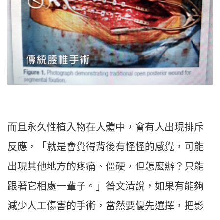
而且永久性植入物在人體中，會有人出現排斥
反應，「就是會覺得背後有怪怪的感覺，可能
出現其他地方的疼痛、僵硬，但怎麼辦？只能
跟著它相處一輩子。」昝文清說，如果有能夠
減少人工傷害的手術，當然要優先選擇，把影