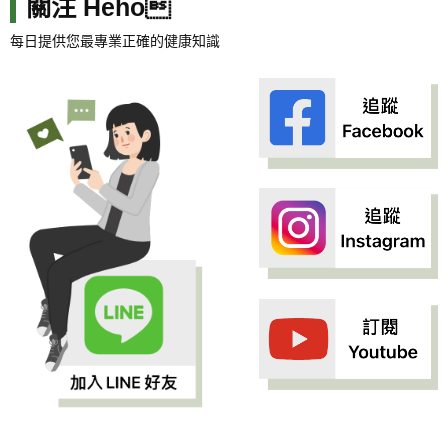
關注 Heho
每日提供您最專業正確的健康知識