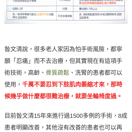
昝文清說，很多老人家因為怕手術風險，都寧
願「忍痛」而不去治療，但其實現在有這項手
術技術，高齡、
骨質疏鬆
、洗腎的患者都可以
使用，
千萬不要忍到下肢肌肉萎縮才來，那時
候幾乎做什麼都很難治療，就要坐輪椅度過。
目前昝文清15年來進行過1500多例的手術，8成
患者明顯改善，其他沒有改善的患者也可以再