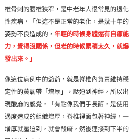
椎骨刺的腰椎狹窄，是中老年人很常見的退化
性疾病，「但這不是正常的老化，是幾十年的
姿勢不良造成的，
年輕的時候身體還有自癒能
力，覺得沒關係，但老的時候累積太久，就爆
發出來。」
像這位病例中的爺爺，就是脊椎內負責維持穩
定性的黃韌帶「增厚」，壓迫到神經，所以出
現酸麻的感覺，「有點像我們手長繭，是使用
過度造成的組織增厚，脊椎裡面包著神經，一
增厚就壓迫到，就會酸麻，然後連接到下半的