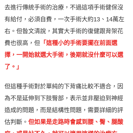
去進行傳統手術的治療，不過這項手術健保沒
有給付，必須自費，一次手術大約13、14萬左
右。但昝文清說，其實大手術的復健跟背架花
費也很高，但
「這種小的手術要擺在前面選
擇，一開始就選大手術，後期就沒什麼可以選
了。」
但這種手術對於單純的下背痛比較不適合，因
為不是延伸到下肢臀部，表示並非壓迫到神經
造成的問題，而是結構性問題，需要詳細的評
估判斷。
但如果是走路時會感到腰、臀、腿酸