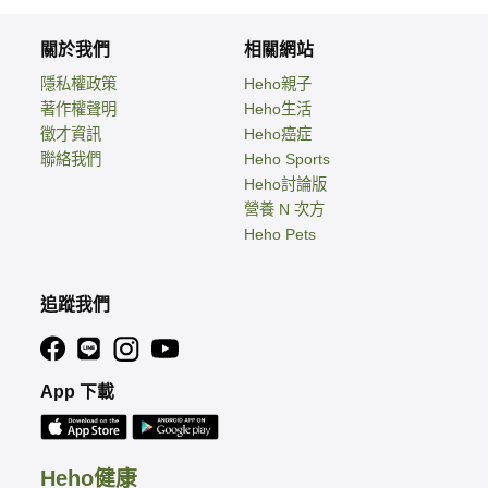
關於我們
相關網站
隱私權政策
Heho親子
著作權聲明
Heho生活
徵才資訊
Heho癌症
聯絡我們
Heho Sports
Heho討論版
營養 N 次方
Heho Pets
追蹤我們
App 下載
Heho健康