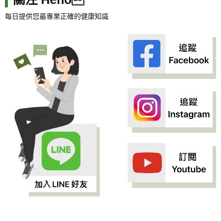
每日提供您最專業正確的健康知識