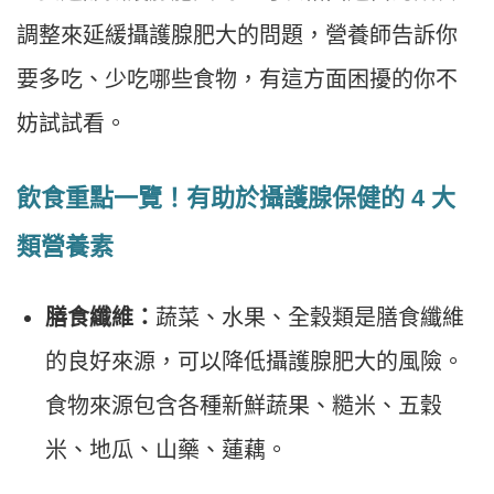
調整來延緩攝護腺肥大的問題，營養師告訴你
要多吃、少吃哪些食物，有這方面困擾的你不
妨試試看。
飲食重點一覽！有助於攝護腺保健的 4 大
類營養素
膳食纖維：
蔬菜、水果、全穀類是膳食纖維
的良好來源，可以降低攝護腺肥大的風險。
食物來源包含各種新鮮蔬果、糙米、五穀
米、地瓜、山藥、蓮藕。