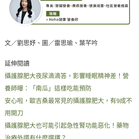
文／劉思妤、圖／雷思瑜、葉芊吟
延伸閱讀
攝護腺肥大夜尿滴滴答，影響睡眠精神差！營
養師曝：「南瓜」這樣吃能預防
安心啦，歐吉桑最常見的攝護腺肥大，有9成不
用開刀
攝護腺肥大也可能引起急性腎功能惡化！藥物
治療外還有什麼選擇？