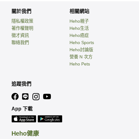
關於我們
相關網站
隱私權政策
Heho親子
著作權聲明
Heho生活
徵才資訊
Heho癌症
聯絡我們
Heho Sports
Heho討論版
營養 N 次方
Heho Pets
追蹤我們
App 下載
Heho健康