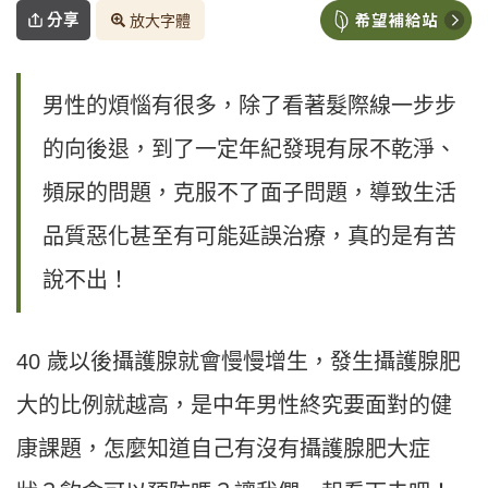
分享
放大字體
男性的煩惱有很多，除了看著髮際線一步步
的向後退，到了一定年紀發現有尿不乾淨、
頻尿的問題，克服不了面子問題，導致生活
品質惡化甚至有可能延誤治療，真的是有苦
說不出！
40 歲以後攝護腺就會慢慢增生，發生攝護腺肥
大的比例就越高，是中年男性終究要面對的健
康課題，怎麼知道自己有沒有攝護腺肥大症