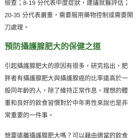
檢查；8-19 分代表中度症狀，建議就醫評估；
20-35 分代表嚴重，需要服用藥物控制或需要開
刀處理。
預防攝護腺肥大的保健之道
引起攝護腺肥大的原因有很多，研究指出，肥
胖者有攝護腺肥大與攝護腺癌的比率遠高於一
般同年齡的人，除了維持正常作息，理想的體
重和良好的飲食習慣對於中年男性來說也是非
常重要的一件事。
想要遠離攝護腺肥大嗎？可以藉由適當的飲食