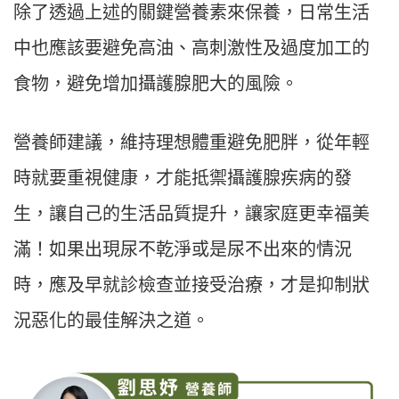
除了透過上述的關鍵營養素來保養，日常生活
中也應該要避免高油、高刺激性及過度加工的
食物，避免增加攝護腺肥大的風險。
營養師建議，維持理想體重避免肥胖，從年輕
時就要重視健康，才能抵禦攝護腺疾病的發
生，讓自己的生活品質提升，讓家庭更幸福美
滿！如果出現尿不乾淨或是尿不出來的情況
時，應及早就診檢查並接受治療，才是抑制狀
況惡化的最佳解決之道。