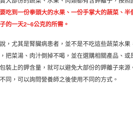
實大部份的蔬菜、水果、肉類都有含鉀離子，按照
要吃到一份拳頭大的水果、一份手掌大的蔬菜、半
子的一天2~6公克的所需。
說，尤其是腎臟病患者，並不是不吃這些蔬菜水果
，把菜湯、肉汁倒掉不喝，並在選購相關產品、或
包裝上的鉀含量，就可以避免大部份的鉀離子來源
不同，可以詢問營養師之後使用不同的方式。