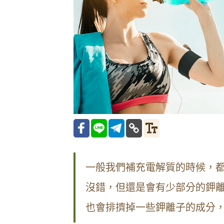
一般我們補充電解質的時候，
沒錯，但還是會有少部分的鉀
也會排擠掉一些鉀離子的成分