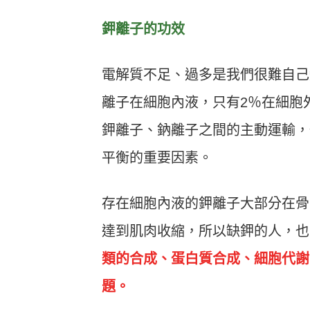
鉀離子的功效
電解質不足、過多是我們很難自己
離子在細胞內液，只有2％在細胞
鉀離子、鈉離子之間的主動運輸，
平衡的重要因素。
存在細胞內液的鉀離子大部分在骨
達到肌肉收縮，所以缺鉀的人，也
類的合成、蛋白質合成、細胞代謝
題。