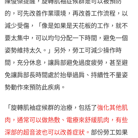
陳俊傑提醒，旋轉肌袖症候群是可以被預防
的，可先改善作業環境，再改善工作流程，以
減少受傷，「像是如果是天花板的工作，就不
要太集中，可以均勻分配一下時間，避免一個
姿勢維持太久。」另外，勞工可減少操作時
間，充分休息，讓肩部避免過度疲勞，甚至避
免讓肩部長時間處於抬舉過肩、持續性不量姿
勢動作來預防此疾病。
「旋轉肌袖症候群的治療，包括了
強化其他肌
肉，通常可以做熱敷、電療來舒緩肌肉，有些
深部的超音波也可以改善症狀。
部份勞工如果