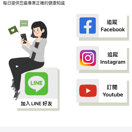
每日提供您最專業正確的健康知識