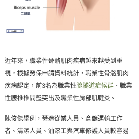
近年來，職業性骨骼肌肉疾病越來越受到重
視，根據勞保申請資料統計，職業性骨骼肌肉
疾病認定，前3名為職業性
腕隧道症候群
、職業
性腰椎椎間盤突出及職業性肩部肌腱炎。
陳俊傑舉例，營造從業人員、倉儲運輸工作
者、清潔人員、油漆工與汽車修護人員較容易