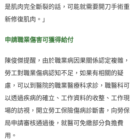
是肌肉完全斷裂的話，可能就需要開刀手術重
新修復肌肉。」
申請職業傷害可獲得給付
陳俊傑提醒，由於職業病因果關係認定複雜，
勞工對職業傷病認知不足，如果有相關的疑
慮，可以到醫院的職業醫療科求診，職醫科可
以透過疾病的確立、工作資料的收整、工作現
場的訪視，開立勞工保險傷病診斷書，向勞保
局申請審核通過後，就醫可免繳部分負擔費
用。