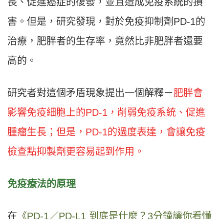
長、促進癌症的復發，並且造成免疫系統的損
害。但是，研究發現，對於免疫抑制劑PD-1的
治療，肥胖者的生存率，竟然比非肥胖者還要
高的。
研究者對這個矛盾現象提出一個解釋－
肥胖會
影響免疫細胞上的PD-1，削弱免疫系統、促進
腫瘤生長；但是，PD-1的過度表達，會讓免疫
檢查點抑製劑更容易起到作用。
免疫療法的原理
在
《PD-1／PD-L1 到底是什麼？3分鐘讓你看懂