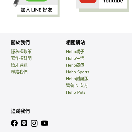
關於我們
相關網站
隱私權政策
Heho親子
著作權聲明
Heho生活
徵才資訊
Heho癌症
聯絡我們
Heho Sports
Heho討論版
營養 N 次方
Heho Pets
追蹤我們