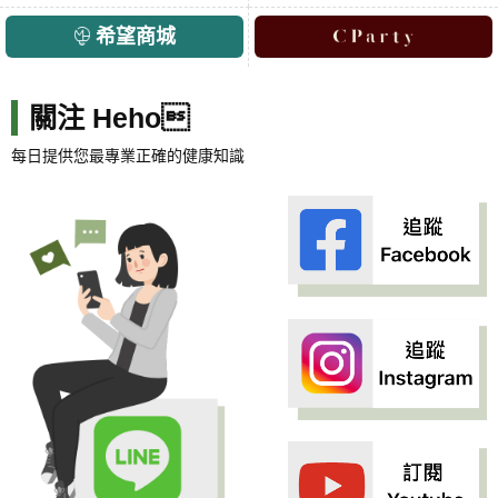
希望商城
關注 Heho
每日提供您最專業正確的健康知識