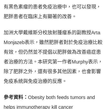
有黑色素瘤的患者免疫治療中，也可以發現，
肥胖患者在臨床上有顯著的改善。
加洲大學戴維斯分校放射腫瘤系的副教授Arta
Monjazeb表示，雖然肥胖者對於免疫治療比較
有效，但仍然並不提倡以肥胖做為改善癌症患
者治療的方法。本研究第一作者Murphy表示，
除了肥胖之外，還有很多其他因素，也會影響
免疫系統與免疫治療的反應。
參考資料：
Obesity both feeds tumors and
helps immunotherapy kill cancer