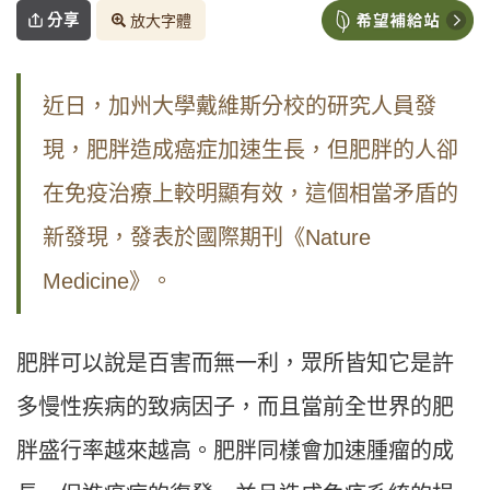
分享
放大字體
近日，加州大學戴維斯分校的研究人員發
現，肥胖造成癌症加速生長，但肥胖的人卻
在免疫治療上較明顯有效，這個相當矛盾的
新發現，發表於國際期刊《Nature
Medicine》。
肥胖可以說是百害而無一利，眾所皆知它是許
多慢性疾病的致病因子，而且當前全世界的肥
胖盛行率越來越高。肥胖同樣會加速腫瘤的成