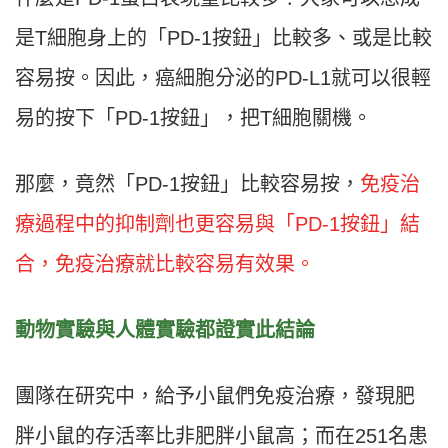
是T細胞身上的「PD-1按鈕」比較多、或是比較
容易按。因此，癌細胞分泌的PD-L1就可以很輕
易的按下「PD-1按鈕」，把T細胞關機。
那麼，竟然「PD-1按鈕」比較容易按，
免疫治
療過程中的抑制劑也更容易與「PD-1按鈕」結
合，免疫治療就比較容易有效果。
動物實驗與人體實驗都證實此結論
團隊在研究中，給予小鼠們免疫治療，發現肥
胖小鼠的存活率比非肥胖小鼠高；而在251名患