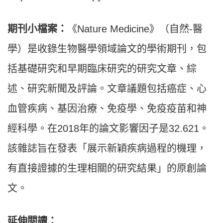
期刊小檔案：
《Nature Medicine》（自然-醫
學）是收錄生物醫學領域論文的學術期刊，包
括基礎研究和早期臨床研究的研究文章、綜
述、研究新聞及評論。文章議題包括癌症、心
血管疾病、基因治療、免疫學、免疫疫苗和神
經科學。在2018年的論文影響因子是32.621。
該雜誌旨在發表「展示新穎疾病過程的機理，
有直接證據的生理相關的研究結果」的原創論
文。
延伸閱讀：