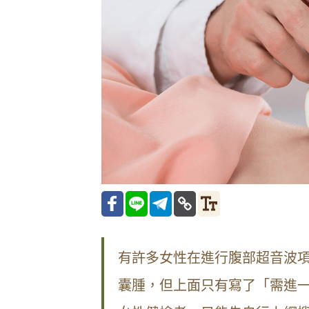
有許多女性在進行腹部超音波項
囊腫，但上面只有寫了「需進一