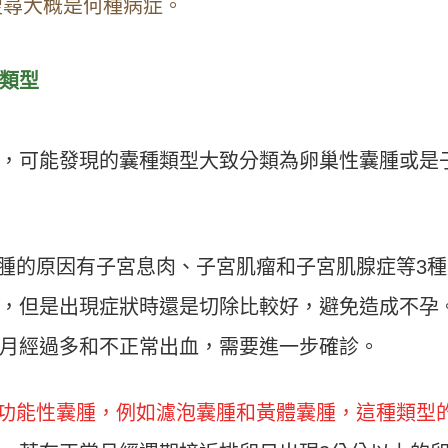
搜尋大概是何種病症。
類型
，可能發現的囊種類型大致分類為卵巢性囊腫或是
腫的原因有子宮息肉、子宮肌瘤和子宮肌腺症等3種
，但是出現症狀時還是切除比較好，避免造成不孕
月經過多和不正常出血，需要進一步確診。
功能性囊腫，例如濾泡囊腫和黃體囊腫，這種類型