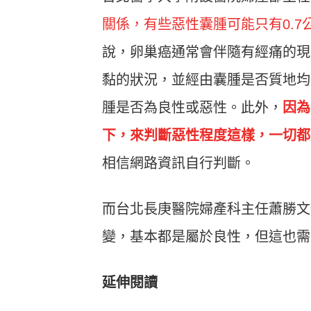
關係，有些惡性囊腫可能只有0.
說，卵巢癌通常會伴隨有經痛的現
黏的狀況，並經由囊腫是否質地均
腫是否為良性或惡性。此外，
因為
下，來判斷惡性程度這樣，一切都
相信網路資訊自行判斷。
而台北長庚醫院婦產科主任蕭勝文
變，基本都是屬於良性，但這也需
延伸閱讀