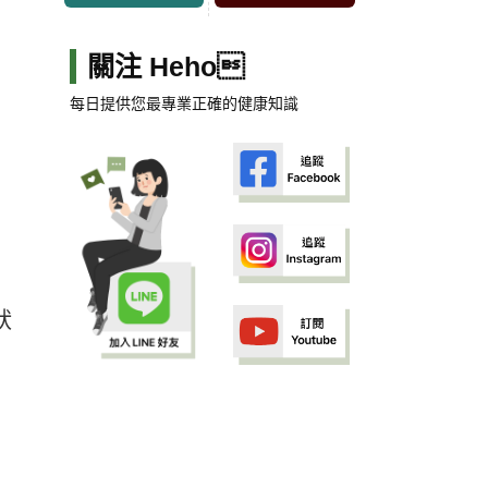
關注 Heho
每日提供您最專業正確的健康知識
狀