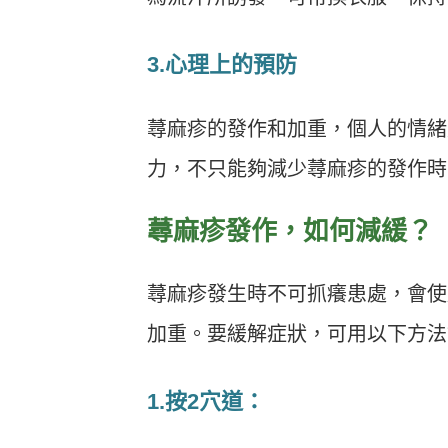
3.心理上的預防
蕁麻疹的發作和加重，個人的情緒
力，不只能夠減少蕁麻疹的發作時
蕁麻疹發作，如何減緩？
蕁麻疹發生時不可抓癢患處，會使
加重。要緩解症狀，可用以下方法
1.按2穴道
：