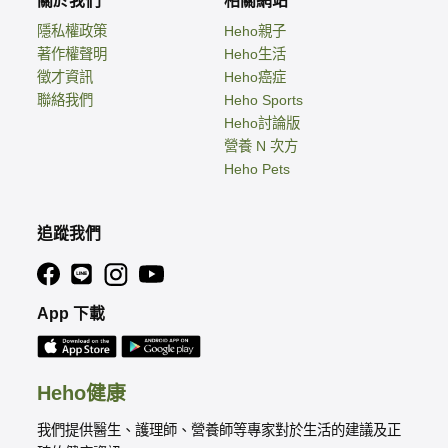
關於我們
相關網站
隱私權政策
Heho親子
著作權聲明
Heho生活
徵才資訊
Heho癌症
聯絡我們
Heho Sports
Heho討論版
營養 N 次方
Heho Pets
追蹤我們
App 下載
Heho健康
我們提供醫生、護理師、營養師等專家對於生活的建議及正