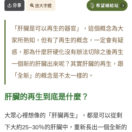
分享
放大字體
「肝臟是可以再生的器官」，這個概念為大
家所熟知，但有了再生的概念，一定會有疑
惑，那為什麼肝硬化沒有辦法切除之後再生
一個新的肝臟出來呢？其實肝臟的再生，跟
「全新」的概念是不太一樣的。
肝臟的再生到底是什麼？
大眾心裡想像的「肝臟再生」，都是可以從剩
下大約25~30％的肝臟中，重新長出一個全新的