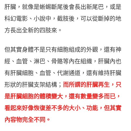
肝臟，就像是蜥蜴斷尾後會長出新尾巴，或是
科幻電影、小說中，截肢後，可以從斷掉的地
方長出全新的四肢來。
但其實身體不是只有細胞組成的外觀，還有神
經、血管、淋巴、骨骼等內在組織，肝臟內也
有肝臟細胞、血管、代謝通道，還有維持肝臟
形狀的肝臟支架結構；
而所謂的肝臟再生，只
是肝臟細胞的體積變大，還有數量變多而已，
看起來好像恢復差不多的大小、功能，但其實
內容物完全不同。