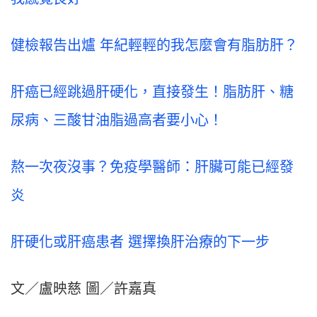
健檢報告出爐 年紀輕輕的我怎麼會有脂肪肝？
肝癌已經跳過肝硬化，直接發生！脂肪肝、糖
尿病、三酸甘油脂過高者要小心！
熬一次夜沒事？免疫學醫師：肝臟可能已經發
炎
肝硬化或肝癌患者 選擇換肝治療的下一步
文／盧映慈 圖／許嘉真