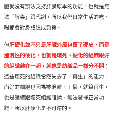
胞就沒有辦法支持肝臟原本的功能，也就是無
法「解毒」跟代謝，所以我們日常生活的吃、
喝都會對身體造成負擔。
但
肝硬化並不只是肝臟外層包覆了硬皮，而是
瀰漫性的硬化，也就是壞死、硬化的組織跟好
的組織雜在一起，就像是紡織品一樣分不開
；
這些壞死的組織當然失去了「再生」的能力，
而好的細胞也因為被混雜、干擾，就算再生，
也是繼續跟壞死組織雜揉，無法發揮正常功
能，所以肝硬化是不可逆的。