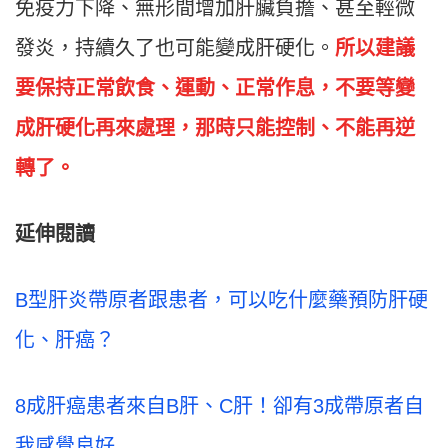
免疫力下降、無形間增加肝臟負擔、甚至輕微
發炎，持續久了也可能變成肝硬化。
所以建議
要保持正常飲食、運動、正常作息，不要等變
成肝硬化再來處理，那時只能控制、不能再逆
轉了。
延伸閱讀
B型肝炎帶原者跟患者，可以吃什麼藥預防肝硬
化、肝癌？
8成肝癌患者來自B肝、C肝！卻有3成帶原者自
我感覺良好