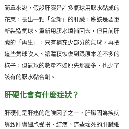
簡單來說，假設肝臟是許多氣球用膠水黏成的
花束，長出一顆「全新」的肝臟，應該是要重
新製造氣球、重新用膠水填補回去，但目前肝
臟的「再生」，只有補充少部分的氣球，再把
這些氣球吹大、讓體積恢復到跟原本差不多的
樣子，但氣球的數量不如原先那麼多、也少了
該有的膠水黏合劑。
肝硬化會有什麼症狀？
肝硬化是肝癌的危險因子之一，肝臟因為疾病
導致肝臟細胞受損、結疤。這些壞死的肝臟細