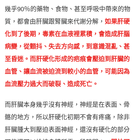
幾乎90％的藥物、食物、甚至呼吸中帶來的物
質，都會由肝臟跟腎臟來代謝分解，
如果肝硬
化到了後期，毒素在血液裡累積，會造成肝腦
病變，從顫抖、失去方向感，到意識混亂、甚
至昏迷。而肝硬化形成的疤痕會壓迫到肝臟的
血管、讓血流被迫流到較小的血管，可能因為
血流壓力過大而破裂、造成死亡。
而肝臟本身幾乎沒有神經，神經是在表面、骨
骼的地方，所以肝硬化初期不會有疼痛，除非
肝臟腫大到壓迫表面神經，還沒有硬化的部分