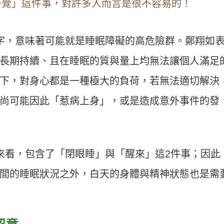
好覺」這件事，對許多人而言是很不容易的！
字，意味著可能就是睡眠障礙的高危險群。鄭翔如
長期持續、且在睡眠的質與量上均無法讓個人滿足
下，對身心都是一種極大的負荷，若無法適切解決
尚可能因此「惹病上身」，或是造成意外事件的發
來看，包含了「閉眼睡」與「醒來」這2件事；因此
間的睡眠狀況之外，白天的身體與精神狀態也是需