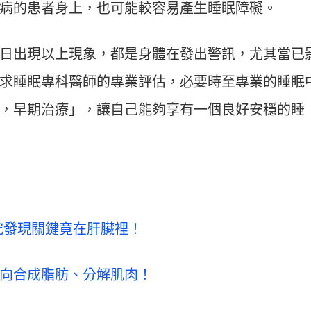
病的患者身上，也可能較容易產生睡眠障礙。
日出現以上現象，都是身體在發出警訊，尤其當已
求睡眠專科醫師的專業評估，必要時至專業的睡眠
，早期治療」，讓自己能夠享有一個良好安穩的睡
究發現關鍵竟在肝臟裡！
向合成脂肪、分解肌肉！