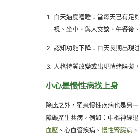
白天過度嗜睡：當每天已有足
視、坐車、與人交談、午餐後
認知功能下降：白天長期出現
人格特質改變或出現情緒障礙
小心是慢性病找上身
除此之外，罹患慢性疾病也是另一
障礙產生共病，例如：中樞神經退
血壓
、心血管疾病、
慢性腎臟病
、