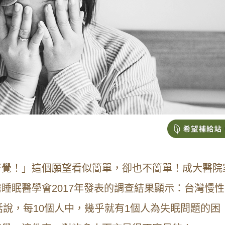
好覺！」這個願望看似簡單，卻也不簡單！成大醫院
睡眠醫學會2017年發表的調查結果顯示：台灣慢性
句話說，每10個人中，幾乎就有1個人為失眠問題的困