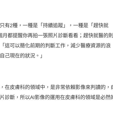
只有2種，一種是「持續追蹤」，一種是「趕快就
個月都提醒你再拍一張照片診斷看看；趕快就醫的
「這可以簡化前期的判斷工作，減少醫療資源的浪
自己現在的狀況。」
，在皮膚科的領域中，是非常依賴影像來判讀的，
片診斷，所以AI影像的運用在皮膚科的領域是必然