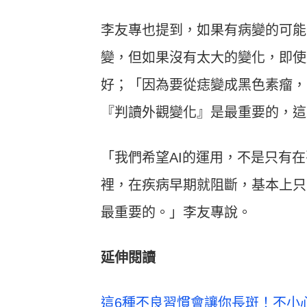
李友專也提到，如果有病變的可能
變，但如果沒有太大的變化，即使
好；「因為要從痣變成黑色素瘤，
『判讀外觀變化』是最重要的，這
「我們希望AI的運用，不是只有
裡，在疾病早期就阻斷，基本上只
最重要的。」李友專說。
延伸閱讀
這6種不良習慣會讓你長斑！不小