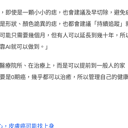
，即使是一顆小小的痣，也會建議及早切除，避免
是形狀、顏色詭異的痣，也都會建議「持續追蹤」
可能只需要幾個月，但有人可以延長到幾十年，所
靠AI就可以做到。」
在醫療院所、在治療上，而是可以提前到一般人的家
要是0期癌，幾乎都可以治癒，所以管理自己的健
心，皮膚癌可能找上身