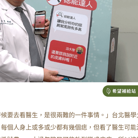
時候要去看醫生，是很兩難的一件事情。」台北醫學
，每個人身上或多或少都有幾個痣，但看了醫生可能