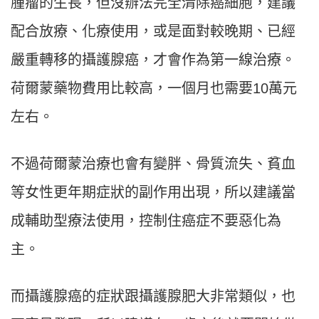
腫瘤的生長，但沒辦法完全清除癌細胞，建議
配合放療、化療使用，或是面對較晚期、已經
嚴重轉移的攝護腺癌，才會作為第一線治療。
荷爾蒙藥物費用比較高，一個月也需要10萬元
左右。
不過荷爾蒙治療也會有變胖、骨質流失、貧血
等女性更年期症狀的副作用出現，所以建議當
成輔助型療法使用，控制住癌症不要惡化為
主。
而攝護腺癌的症狀跟攝護腺肥大非常類似，也