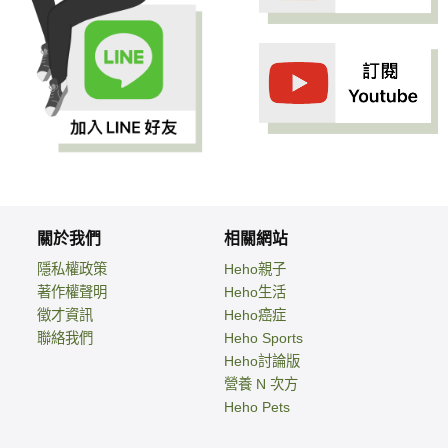
關於我們
相關網站
隱私權政策
Heho親子
著作權聲明
Heho生活
徵才資訊
Heho癌症
聯絡我們
Heho Sports
Heho討論版
營養 N 次方
Heho Pets