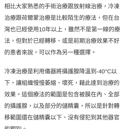
相比大家熟悉的手術治療跟放射線治療，冷凍
治療跟荷爾蒙治療是比較陌生的療法，但在台
灣也已經使用10年以上，雖然不是第一線的療
法，但對於已經轉移、或是前期治療效果不好
的患者來說，可以作為另一種選擇。
冷凍治療是利用儀器將攝護腺降溫到-40°C以
下，讓組織慢慢萎縮、壞死，藉此達到治療的
效果。這個療法的範圍是包含被膜在內、全部
的攝護腺，以及部分的儲精囊，所以是針對轉
移範圍還在儲精囊以下、沒有侵犯到其他器官