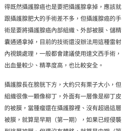
得既然攝護腺癌也是要把攝護腺拿掉，應該就
跟攝護腺肥大的手術差不多，但攝護腺癌的手
術是要將攝護腺癌內部組織、外部被膜、儲精
囊通通拿掉，目前的技術還沒辦法用這種雷射
內視鏡處理，一般都會建議使用達文西手術，
出血量較少、精準度高，也比較安全。
攝護腺長在膀胱下方，大約只有栗子大小，但
組織很像一顆像柳丁，外面有一層像是柳丁皮
的被膜，當腫瘤還在攝護腺裡、沒有超過這層
被膜，就算是早期（第一期），如果已經侵襲