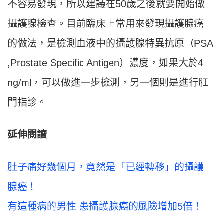
不容易發現，所以建議在50歲之後就要開始做
攝護腺檢查。目前臨床上常用來發現攝護腺癌
的做法，是檢測血液中的攝護腺特異抗原（PSA
,Prostate Specific Antigen）濃度，如果大於4
ng/ml，可以做進一步檢測，另一個則是進行肛
門指診。
延伸閱讀
肚子痛好幾個月，竟然是「已經轉移」的攝護
腺癌！
有這種病的男性 患攝護腺癌的風險增加5倍！