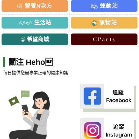
營養N次方
運動站
生活站
寵物站
希望商城
關注 Heho
每日提供您最專業正確的健康知識