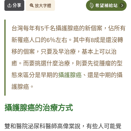
分享
放大字體
台灣每年有5千名攝護腺癌的新個案，佔所有
新罹癌人口的6％左右。其中有8成是還沒轉
移的個案，只要及早治療，基本上可以治
癒。而要挑選什麼治療，則要先從腫瘤的型
態來區分是早期的
攝護腺癌
、還是中期的攝
護腺癌。
攝護腺癌的治療方式
雙和醫院泌尿科醫師高偉棠說，有些人可能覺