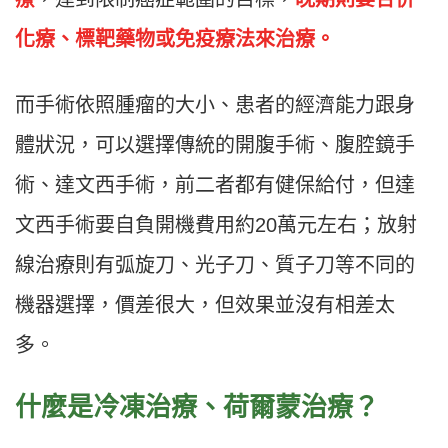
化療、標靶藥物或免疫療法來治療。
而手術依照腫瘤的大小、患者的經濟能力跟身
體狀況，可以選擇傳統的開腹手術、腹腔鏡手
術、達文西手術，前二者都有健保給付，但達
文西手術要自負開機費用約20萬元左右；放射
線治療則有弧旋刀、光子刀、質子刀等不同的
機器選擇，價差很大，但效果並沒有相差太
多。
什麼是冷凍治療、荷爾蒙治療？