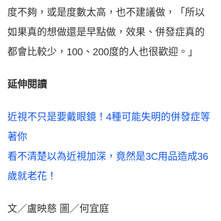
度不夠，或是度數太高，也不建議做，「所以
如果真的想做還是早點做，效果、併發症真的
都會比較少，100、200度的人也很歡迎。」
延伸閱讀
近視不只是要戴眼鏡！4種可能失明的併發症等
著你
看不清楚以為近視加深，竟然是3C用品造成36
歲就老花！
文／盧映慈 圖／何宜庭