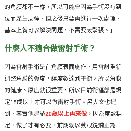
的角膜都不一樣，所以可能會因為手術沒有到
位而產生反彈，但之後只要再進行一次處理，
基本上就可以解決問題，不需要太緊張。」
什麼人不適合做雷射手術？
因為雷射手術是在角膜表面施作，用雷射重新
調整角膜的弧度，讓度數達到平衡，所以角膜
的健康、厚度就很重要，所以目前衛福部是規
定18歲以上才可以做雷射手術。呂大文也提
到，其實他建議
20歲以上再來做，
因為度數穩
定，做了才有必要，前期就以戴眼鏡矯正為