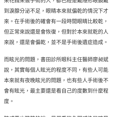
來花錢來做手術的人，都已經是戴隱形眼鏡戴
到淚腺分泌不足，眼睛本來就偏乾的情況下才
來。在手術後的確會有一段時間眼睛比較乾，
但正常來說還是會恢復，但對於本來就乾的人
來說，還是會偏乾，並不是手術後遺症造成。
而眩光的問題，書田診所眼科主任醫師廖昶斌
說，其實每個人眩光的程度不同，有些人可能
本來就有夜晚眩光的問題，也有些人手術後不
會有眩光，最主要還是看自己的度數到什麼程
度。