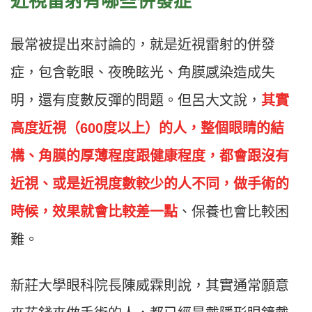
近視雷射有哪些併發症
最常被提出來討論的，就是近視雷射的併發
症，包含乾眼、夜晚眩光、角膜感染造成失
明，還有度數反彈的問題。但呂大文說，
其實
高度近視（600度以上）的人，整個眼睛的結
構、角膜的厚薄程度跟健康程度，都會跟沒有
近視、或是近視度數較少的人不同，做手術的
時候，效果就會比較差一點
、保養也會比較困
難。
新莊大學眼科院長陳威霖則說，其實通常願意