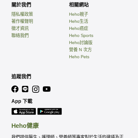
關於我們
相關網站
隱私權政策
Heho親子
著作權聲明
Heho生活
徵才資訊
Heho癌症
聯絡我們
Heho Sports
Heho討論版
營養 N 次方
Heho Pets
追蹤我們
App 下載
Heho健康
我們提供醫生、護理師、營養師等專家對於生活的建議及正