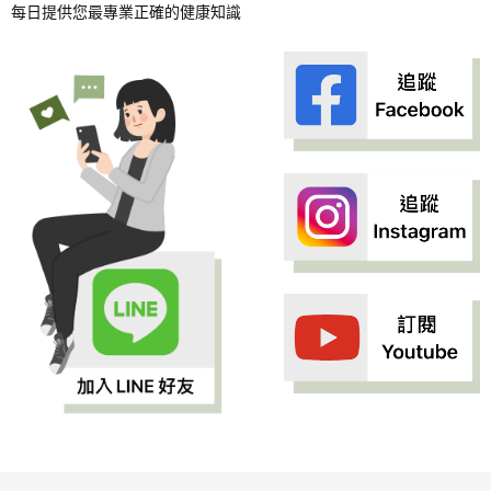
每日提供您最專業正確的健康知識