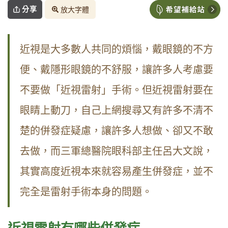
分享
放大字體
近視是大多數人共同的煩惱，戴眼鏡的不方
便、戴隱形眼鏡的不舒服，讓許多人考慮要
不要做「近視雷射」手術。但近視雷射要在
眼睛上動刀，自己上網搜尋又有許多不清不
楚的併發症疑慮，讓許多人想做、卻又不敢
去做，而三軍總醫院眼科部主任呂大文說，
其實高度近視本來就容易產生併發症，並不
完全是雷射手術本身的問題。