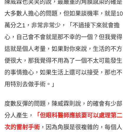
陳威霖也笑笑的說，最嚴重的角膜感染的確是
大多數人擔心的問題，但如果談機率，就是10
萬分之1，非常非常少，「不過接下來就會擔
心，自己會不會就是那不幸的一個？但我覺得
這就是個人考量，如果對你來說，生活的不方
便很大，那我覺得不用為了一個不太可能發生
的事情擔心，如果生活上還可以接受，那也不
用特別去做手術。」
度數反彈的問題，陳威霖則說，的確會有少部
分人產生，
「但眼科醫師應該要可以處理第二
次的雷射手術
，因為角膜是很複雜的，每個人