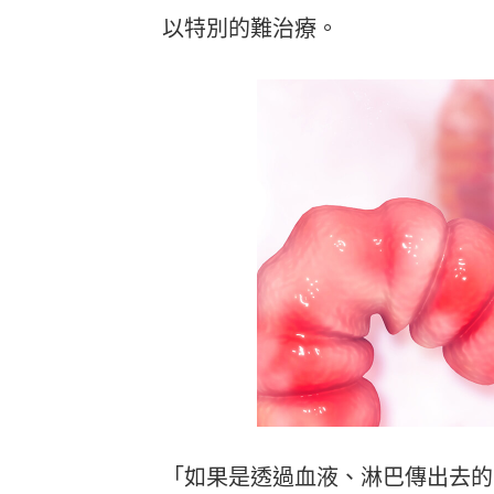
以特別的難治療。
「如果是透過血液、淋巴傳出去的