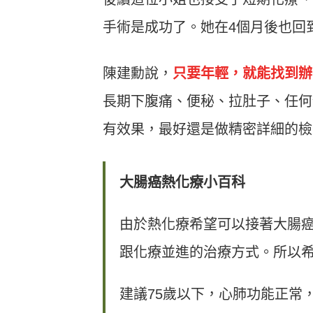
手術是成功了。她在4個月後也回
陳建勳說，
只要年輕，就能找到辦
長期下腹痛、便秘、拉肚子、任何
有效果，最好還是做精密詳細的檢
大腸癌熱化療小百科
由於熱化療希望可以接著大腸
跟化療並進的治療方式。所以
建議75歲以下，心肺功能正常