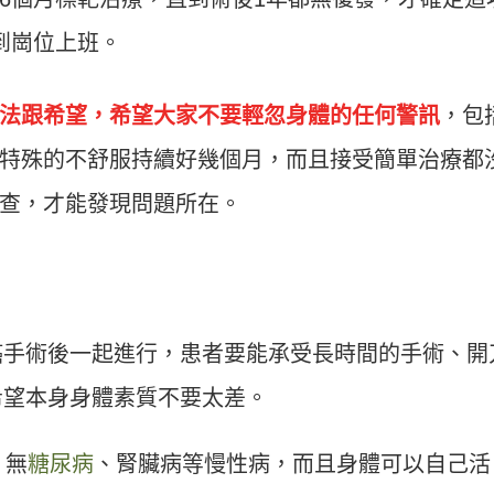
到崗位上班。
法跟希望，希望大家不要輕忽身體的任何警訊
，包
特殊的不舒服持續好幾個月，而且接受簡單治療都
查，才能發現問題所在。
癌手術後一起進行，患者要能承受長時間的手術、開
希望本身身體素質不要太差。
，無
糖尿病
、腎臟病等慢性病，而且身體可以自己活