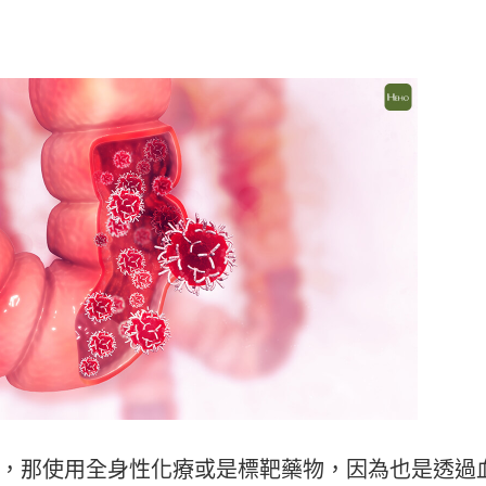
，那使用全身性化療或是標靶藥物，因為也是透過